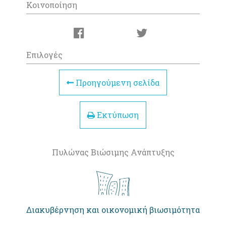
Κοινοποίηση
Επιλογές
Προηγούμενη σελίδα
Εκτύπωση
Πυλώνας Βιώσιμης Ανάπτυξης
Διακυβέρνηση και οικονομική βιωσιμότητα