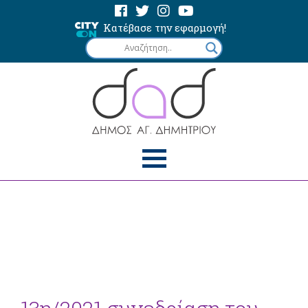
Κατέβασε την εφαρμογή!