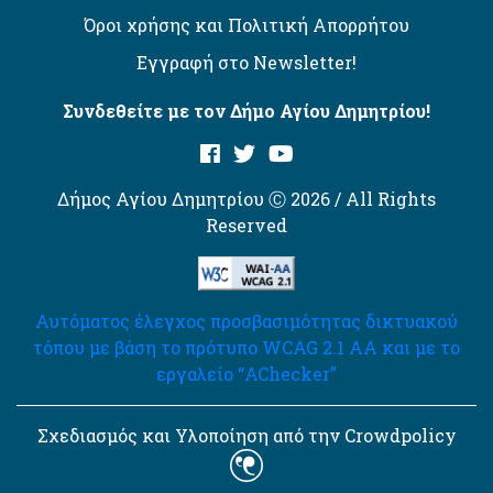
Όροι χρήσης και Πολιτική Απορρήτου
Εγγραφή στο Newsletter!
Συνδεθείτε με τον Δήμο Αγίου Δημητρίου!
Δήμος Αγίου Δημητρίου Ⓒ 2026 / All Rights
Reserved
Αυτόματος έλεγχος προσβασιμότητας δικτυακού
τόπου με βάση το πρότυπο WCAG 2.1 AA και με το
εργαλείο “AChecker”
Σχεδιασμός και Υλοποίηση από την Crowdpolicy