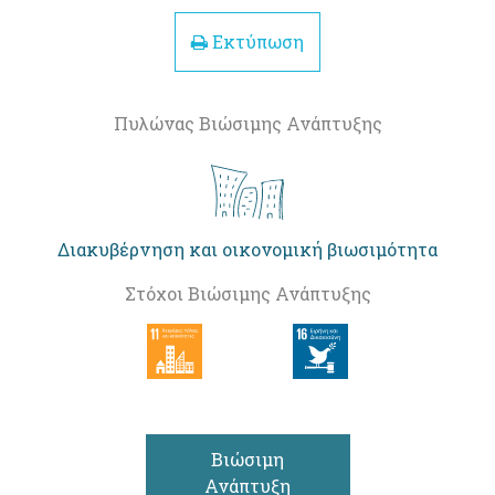
Εκτύπωση
Πυλώνας Βιώσιμης Ανάπτυξης
Διακυβέρνηση και οικονομική βιωσιμότητα
Στόχοι Βιώσιμης Ανάπτυξης
Βιώσιμη
Ανάπτυξη