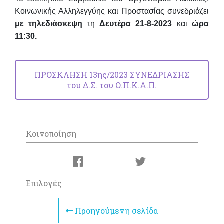
Κοινωνικής Αλληλεγγύης και Προστασίας συνεδριάζει
με τηλεδιάσκεψη
τη
Δευτέρα 21-8-2023
και
ώρα
11:30.
ΠΡΟΣΚΛΗΣΗ 13ης/2023 ΣΥΝΕΔΡΙΑΣΗΣ
του Δ.Σ. του Ο.Π.Κ.Α.Π.
Κοινοποίηση
Επιλογές
Προηγούμενη σελίδα