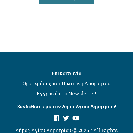
Επικοινωνία
Όροι χρήσης και Πολιτική Απορρήτου
Εγγραφή στο Newsletter!
Συνδεθείτε με τον Δήμο Αγίου Δημητρίου!
Δήμος Αγίου Δημητρίου Ⓒ 2026 / All Rights