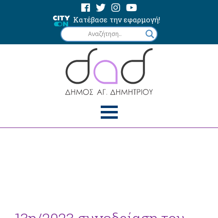
Κατέβασε την εφαρμογή!