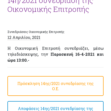
14η/2021 συνεδρίαση της
Οικονομικής Επιτροπής
Συνεδριάσεις Οικονομικής Επιτροπής
12 Απριλίου, 2021
Η Οικονομική Επιτροπή συνεδριάζει, μέσω
τηλεδιάσκεψης, την
Παρασκευή 16-4-2021 και
ώρα 13:00.-
Πρόσκληση 14ης/2021 συνεδρίασης της
Ο.Ε.
Αποφάσεις 14ης/2021 συνεδρίασης της