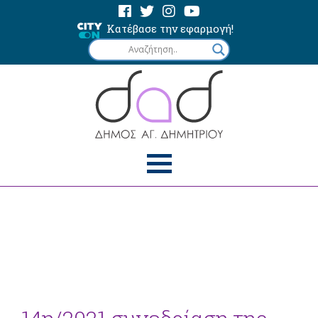
Κατέβασε την εφαρμογή!