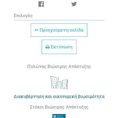
Επιλογές
Προηγούμενη σελίδα
Εκτύπωση
Πυλώνας Βιώσιμης Ανάπτυξης
Διακυβέρνηση και οικονομική βιωσιμότητα
Στόχοι Βιώσιμης Ανάπτυξης