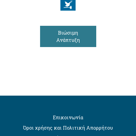
Βιώσιμη
Ανάπτυξη
Επικοινωνία
Όροι χρήσης και Πολιτική Απορρήτου