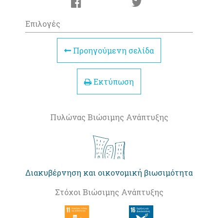
Επιλογές
Προηγούμενη σελίδα
Εκτύπωση
Πυλώνας Βιώσιμης Ανάπτυξης
Διακυβέρνηση και οικονομική βιωσιμότητα
Στόχοι Βιώσιμης Ανάπτυξης