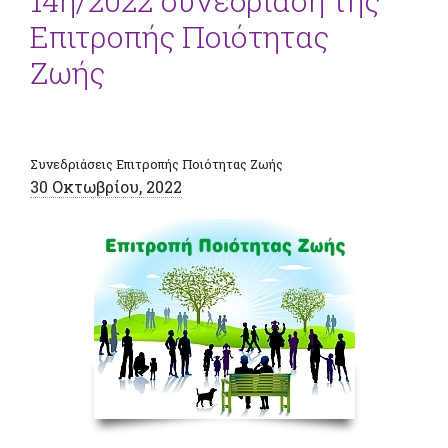
14η/2022 συνεδρίαση της
Επιτροπής Ποιότητας
Ζωής
Συνεδριάσεις Επιτροπής Ποιότητας Ζωής
30 Οκτωβρίου, 2022