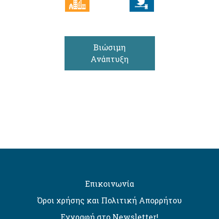
Βιώσιμη
Ανάπτυξη
Επικοινωνία
Όροι χρήσης και Πολιτική Απορρήτου
Εγγραφή στο Newsletter!