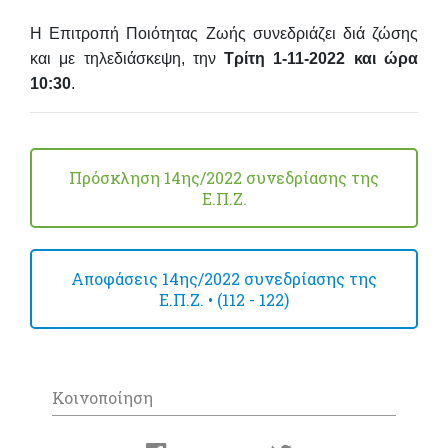
Η Επιτροπή Ποιότητας Ζωής συνεδριάζει διά ζώσης
και με τηλεδιάσκεψη, την
Τρίτη 1-11-2022 και ώρα
10:30
.
Πρόσκληση 14ης/2022 συνεδρίασης της
Ε.Π.Ζ.
Αποφάσεις 14ης/2022 συνεδρίασης της
Ε.Π.Ζ. • (112 - 122)
Κοινοποίηση