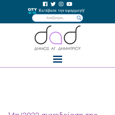
Κατέβασε την εφαρμογή!