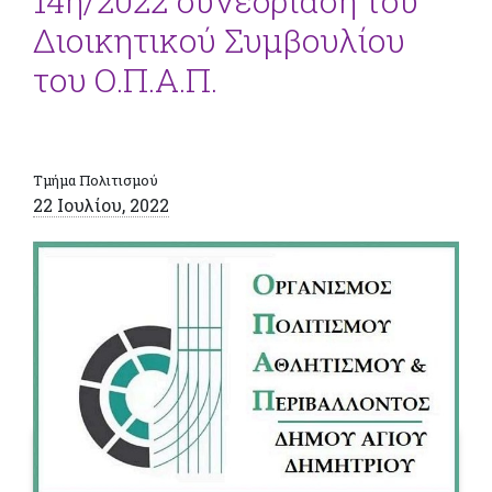
14η/2022 συνεδρίαση του
Διοικητικού Συμβουλίου
του Ο.Π.Α.Π.
Τμήμα Πολιτισμού
22 Ιουλίου, 2022