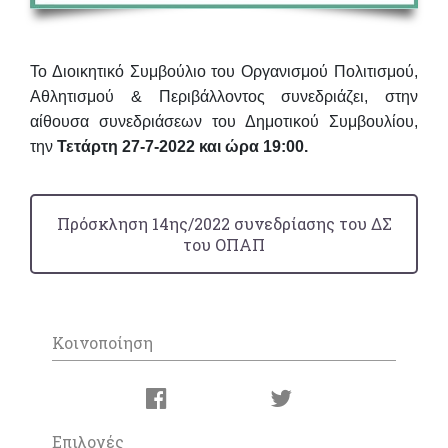
Το Διοικητικό Συμβούλιο του Οργανισμού Πολιτισμού,
Αθλητισμού & Περιβάλλοντος συνεδριάζει, στην
αίθουσα συνεδριάσεων του Δημοτικού Συμβουλίου,
την
Τετάρτη 27-7-2022 και ώρα 19:00.
Πρόσκληση 14ης/2022 συνεδρίασης του ΔΣ
του ΟΠΑΠ
Κοινοποίηση
Επιλογές