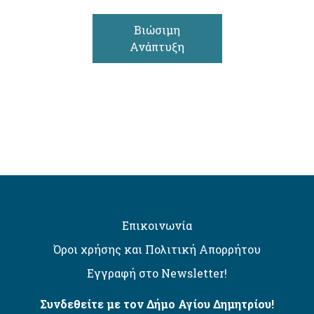
Βιώσιμη
Ανάπτυξη
Επικοινωνία
Όροι χρήσης και Πολιτική Απορρήτου
Εγγραφή στο Newsletter!
Συνδεθείτε με τον Δήμο Αγίου Δημητρίου!