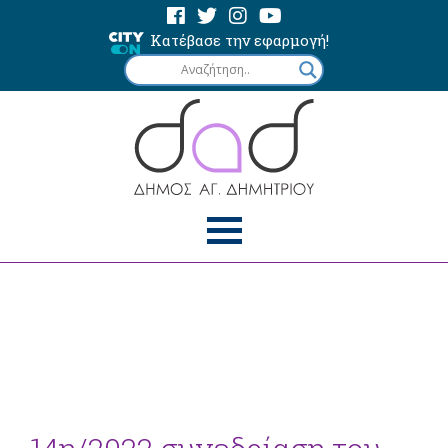
Κατέβασε την εφαρμογή!