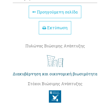
Προηγούμενη σελίδα
Εκτύπωση
Πυλώνας Βιώσιμης Ανάπτυξης
Διακυβέρνηση και οικονομική βιωσιμότητα
Στόχοι Βιώσιμης Ανάπτυξης