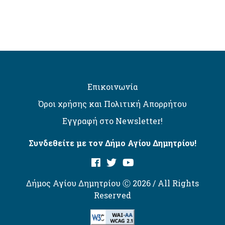
Επικοινωνία
Όροι χρήσης και Πολιτική Απορρήτου
Εγγραφή στο Newsletter!
Συνδεθείτε με τον Δήμο Αγίου Δημητρίου!
Δήμος Αγίου Δημητρίου Ⓒ 2026 / All Rights
Reserved