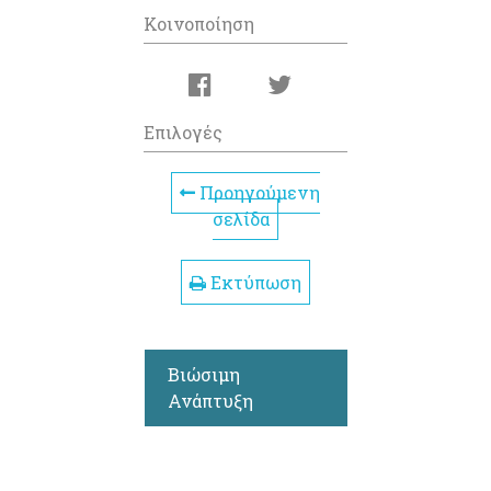
Κοινοποίηση
Επιλογές
Προηγούμενη
σελίδα
Εκτύπωση
Βιώσιμη
Ανάπτυξη