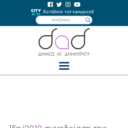
Κατέβασε την εφαρμογή!