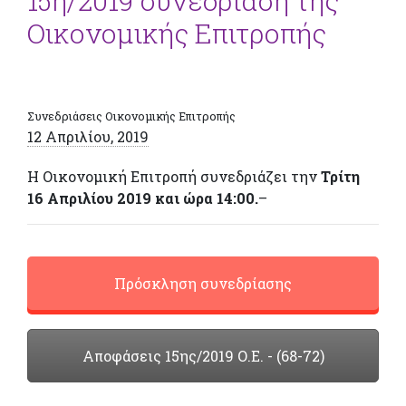
15η/2019 συνεδρίαση της
Οικονομικής Επιτροπής
Συνεδριάσεις Οικονομικής Επιτροπής
12 Απριλίου, 2019
Η Οικονομική Επιτροπή συνεδριάζει την
Τρίτη
16 Απριλίου 2019 και ώρα 14:00.
–
Πρόσκληση συνεδρίασης
Αποφάσεις 15ης/2019 Ο.Ε. - (68-72)