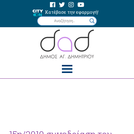
Κατέβασε την εφαρμογή!