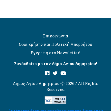
Επικοινωνία
Όροι χρήσης και Πολιτική Απορρήτου
Εγγραφή στο Newsletter!
Συνδεθείτε με τον Δήμο Αγίου Δημητρίου!
Δήμος Αγίου Δημητρίου Ⓒ 2026 / All Rights
Reserved
Αυτόματος έλεγχος προσβασιμότητας δικτυακού