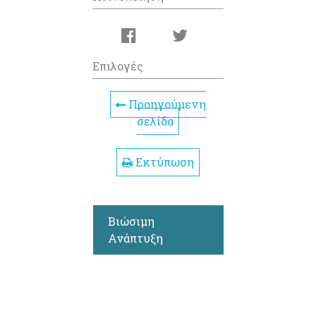
Επιλογές
Προηγούμενη
σελίδα
Εκτύπωση
Βιώσιμη
Ανάπτυξη