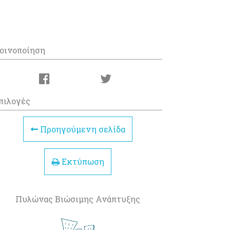
οινοποίηση
πιλογές
Προηγούμενη σελίδα
Εκτύπωση
Πυλώνας Βιώσιμης Ανάπτυξης