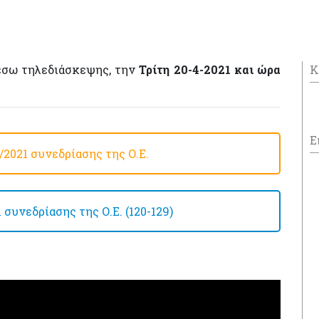
μέσω τηλεδιάσκεψης, την
Τρίτη 20-4-2021 και ώρα
Κ
Ε
2021 συνεδρίασης της Ο.Ε.
συνεδρίασης της Ο.Ε. (120-129)