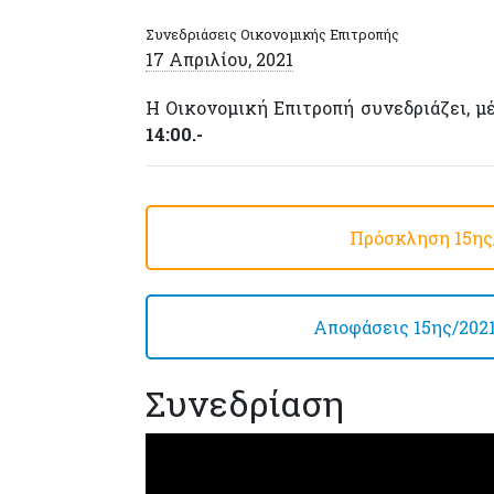
Συνεδριάσεις Οικονομικής Επιτροπής
17 Απριλίου, 2021
Η Οικονομική Επιτροπή συνεδριάζει, 
14:00.-
Πρόσκληση 15ης/
Αποφάσεις 15ης/2021 
Συνεδρίαση