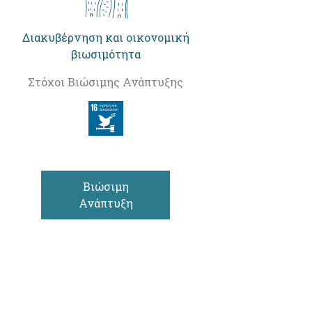
Διακυβέρνηση και οικονομική
βιωσιμότητα
Στόχοι Βιώσιμης Ανάπτυξης
Βιώσιμη
Ανάπτυξη