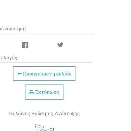
οινοποίηση
πιλογές
Προηγούμενη σελίδα
Εκτύπωση
Πυλώνας Βιώσιμης Ανάπτυξης