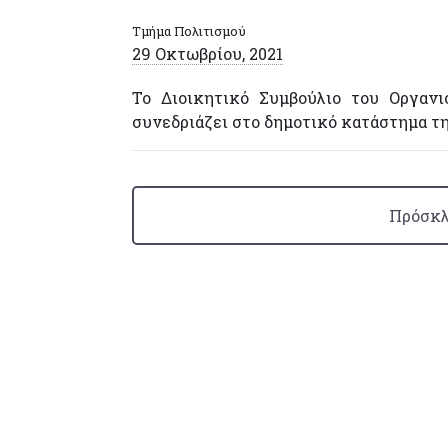
Τμήμα Πολιτισμού
29 Οκτωβρίου, 2021
Το Διοικητικό Συμβούλιο του Οργανι
συνεδριάζει στο δημοτικό κατάστημα τ
Πρόσκλ