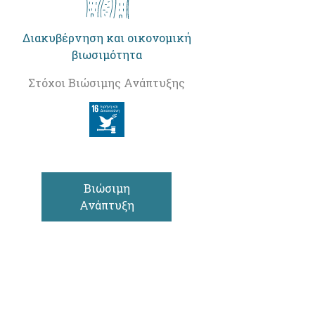
Διακυβέρνηση και οικονομική
βιωσιμότητα
Στόχοι Βιώσιμης Ανάπτυξης
Βιώσιμη
Ανάπτυξη