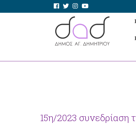
15η/2023 συνεδρίαση 