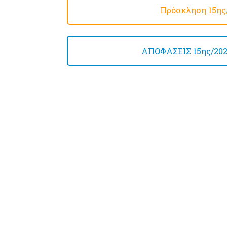
Πρόσκληση 15ης/
ΑΠΟΦΑΣΕΙΣ 15ης/2023 