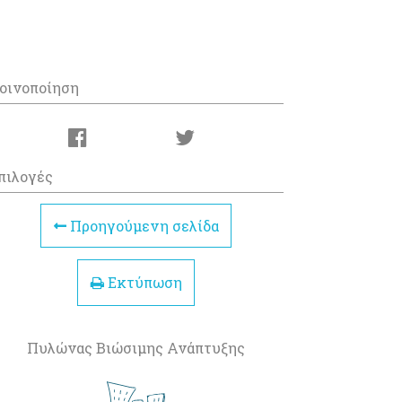
οινοποίηση
πιλογές
Προηγούμενη σελίδα
Εκτύπωση
Πυλώνας Βιώσιμης Ανάπτυξης