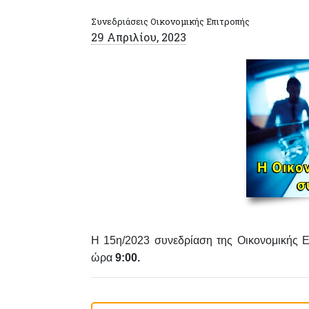
Συνεδριάσεις Οικονομικής Επιτροπής
29 Απριλίου, 2023
Η 15η/2023
συνεδρίαση της Οικονομικής 
ώρα
9:00
.