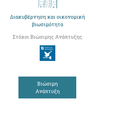
Διακυβέρνηση και οικονομική
βιωσιμότητα
Στόχοι Βιώσιμης Ανάπτυξης
Βιώσιμη
Ανάπτυξη