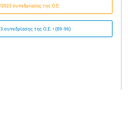
2023 συνεδρίασης της Ο.Ε.
συνεδρίασης της Ο.Ε. • (89-96)