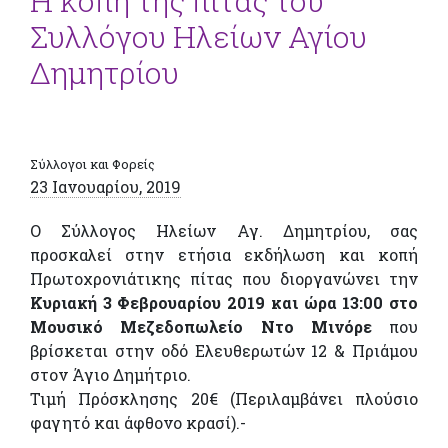
Η κοπή της πίτας του
Συλλόγου Ηλείων Αγίου
Δημητρίου
Σύλλογοι και Φορείς
23 Ιανουαρίου, 2019
Ο Σύλλογος Ηλείων Αγ. Δημητρίου, σας
προσκαλεί στην ετήσια εκδήλωση και κοπή
Πρωτοχρονιάτικης πίτας που διοργανώνει την
Κυριακή 3 Φεβρουαρίου 2019 και ώρα 13:00 στο
Μουσικό Μεζεδοπωλείο Ντο Μινόρε
που
βρίσκεται στην οδό Ελευθερωτών 12 & Πριάμου
στον Άγιο Δημήτριο.
Τιμή Πρόσκλησης 20€ (Περιλαμβάνει πλούσιο
φαγητό και άφθονο κρασί).-