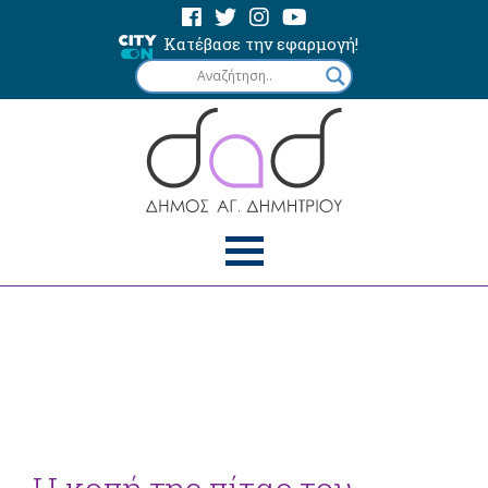
Κατέβασε την εφαρμογή!