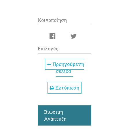
Κοινοποίηση
Επιλογές
Προηγούμενη
σελίδα
Εκτύπωση
Βιώσιμη
Ανάπτυξη