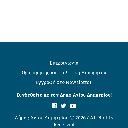
Επικοινωνία
Όροι χρήσης και Πολιτική Απορρήτου
Εγγραφή στο Newsletter!
Συνδεθείτε με τον Δήμο Αγίου Δημητρίου!
Δήμος Αγίου Δημητρίου Ⓒ 2026 / All Rights
Reserved