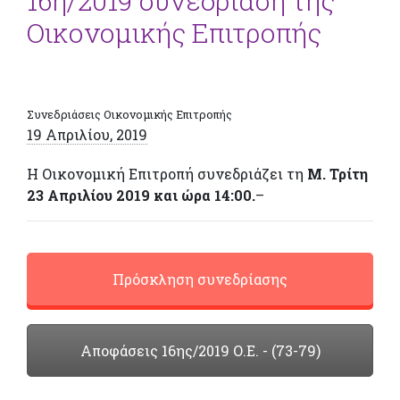
16η/2019 συνεδρίαση της
Οικονομικής Επιτροπής
Συνεδριάσεις Οικονομικής Επιτροπής
19 Απριλίου, 2019
Η Οικονομική Επιτροπή συνεδριάζει τη
Μ. Τρίτη
23 Απριλίου 2019 και ώρα 14:00.
–
Πρόσκληση συνεδρίασης
Αποφάσεις 16ης/2019 Ο.Ε. - (73-79)