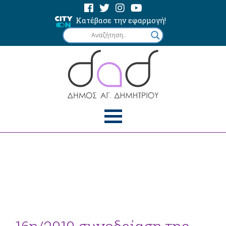
Κατέβασε την εφαρμογή!