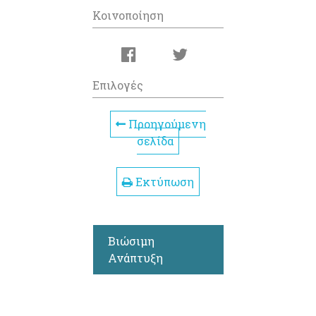
Κοινοποίηση
Επιλογές
Προηγούμενη
σελίδα
Εκτύπωση
Βιώσιμη
Ανάπτυξη