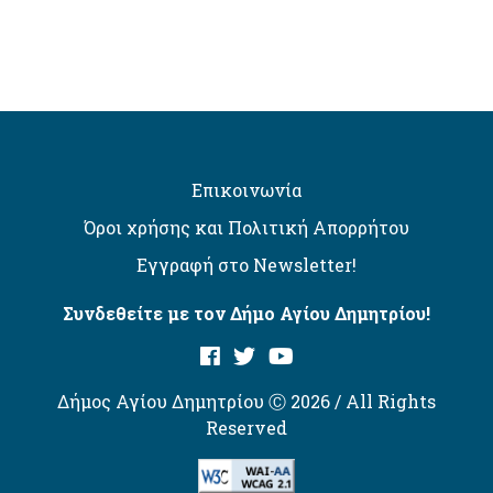
Επικοινωνία
Όροι χρήσης και Πολιτική Απορρήτου
Εγγραφή στο Newsletter!
Συνδεθείτε με τον Δήμο Αγίου Δημητρίου!
Δήμος Αγίου Δημητρίου Ⓒ 2026 / All Rights
Reserved