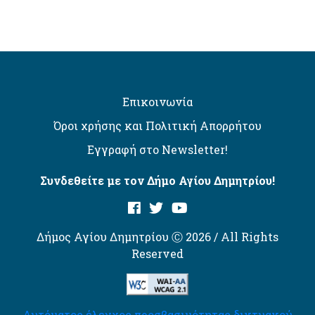
Επικοινωνία
Όροι χρήσης και Πολιτική Απορρήτου
Εγγραφή στο Newsletter!
Συνδεθείτε με τον Δήμο Αγίου Δημητρίου!
Δήμος Αγίου Δημητρίου Ⓒ 2026 / All Rights
Reserved
Αυτόματος έλεγχος προσβασιμότητας δικτυακού