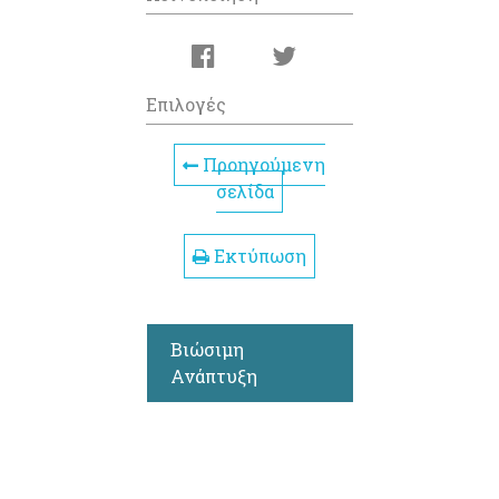
Επιλογές
Προηγούμενη
σελίδα
Εκτύπωση
Βιώσιμη
Ανάπτυξη