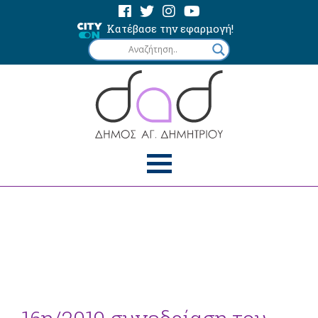
Κατέβασε την εφαρμογή!