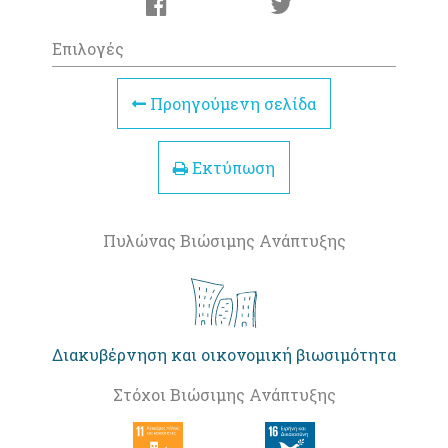
Επιλογές
Προηγούμενη σελίδα
Εκτύπωση
Πυλώνας Βιώσιμης Ανάπτυξης
Διακυβέρνηση και οικονομική βιωσιμότητα
Στόχοι Βιώσιμης Ανάπτυξης