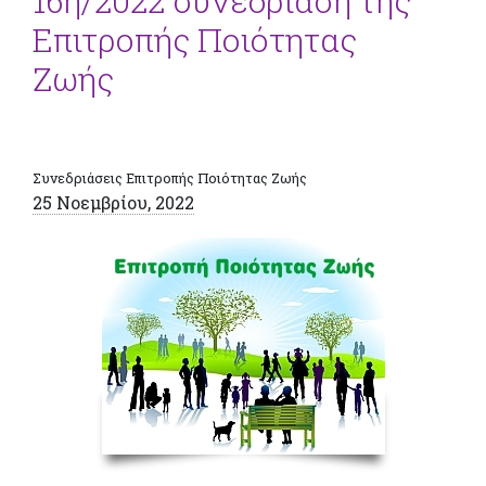
16η/2022 συνεδρίαση της
Επιτροπής Ποιότητας
Ζωής
Συνεδριάσεις Επιτροπής Ποιότητας Ζωής
25 Νοεμβρίου, 2022