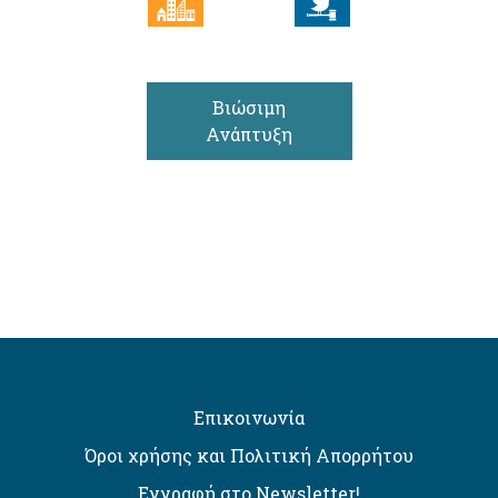
Βιώσιμη
Ανάπτυξη
Επικοινωνία
Όροι χρήσης και Πολιτική Απορρήτου
Εγγραφή στο Newsletter!