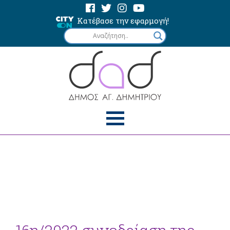
Κατέβασε την εφαρμογή!