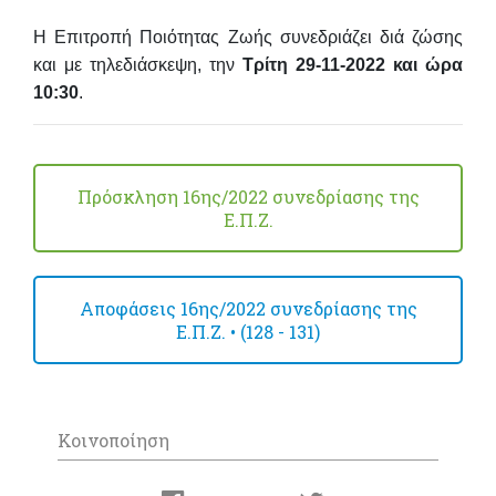
Η Επιτροπή Ποιότητας Ζωής συνεδριάζει διά ζώσης
και με τηλεδιάσκεψη, την
Τρίτη 29-11-2022 και ώρα
10:30
.
Πρόσκληση 16ης/2022 συνεδρίασης της
Ε.Π.Ζ.
Αποφάσεις 16ης/2022 συνεδρίασης της
Ε.Π.Ζ. • (128 - 131)
Κοινοποίηση