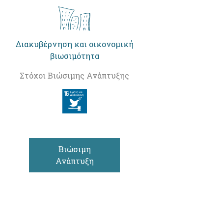
Διακυβέρνηση και οικονομική
βιωσιμότητα
Στόχοι Βιώσιμης Ανάπτυξης
Βιώσιμη
Ανάπτυξη