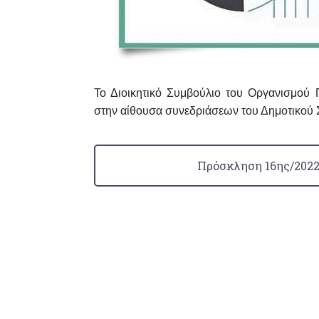
Το Διοικητικό Συμβούλιο του Οργανισμού Π
στην αίθουσα συνεδριάσεων του Δημοτικού
Πρόσκληση 16ης/2022