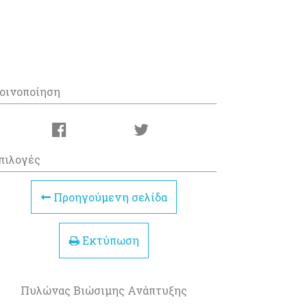
οινοποίηση
πιλογές
Προηγούμενη σελίδα
Εκτύπωση
Πυλώνας Βιώσιμης Ανάπτυξης