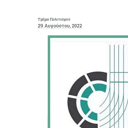
Τμήμα Πολιτισμού
29 Αυγούστου, 2022