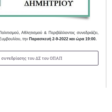
ολιτισμού, Αθλητισμού & Περιβάλλοντος συνεδριάζει,
 Συμβουλίου
,
την
Παρασκευή 2-9-2022 και ώρα 19:00.
 συνεδρίασης του ΔΣ του ΟΠΑΠ