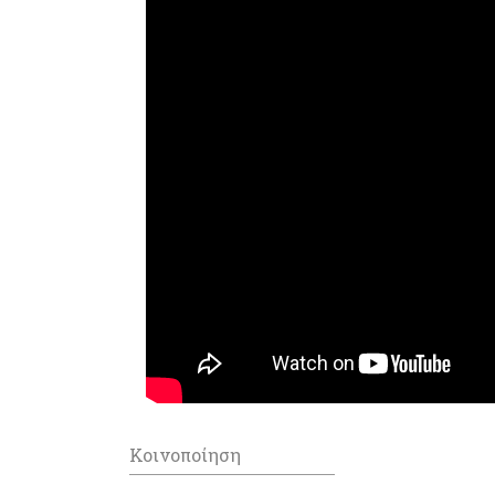
Κοινοποίηση