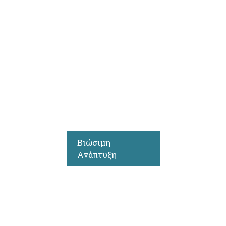
Βιώσιμη
Ανάπτυξη