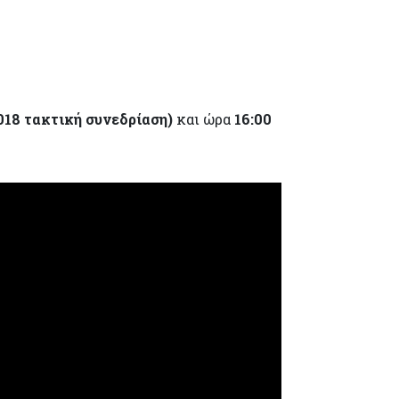
2018 τακτική συνεδρίαση)
και ώρα
16:00