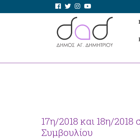
17η/2018 και 18η/2018
Συμβουλίου