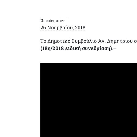
Uncategorized
26 Νοεμβρίου, 2018
Το Δημοτικό Συμβούλιο Αγ. Δημητρίου 
(18η/2018 ειδική συνεδρίαση).
–