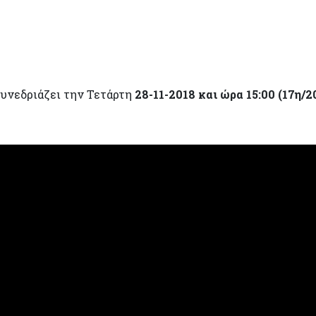
συνεδριάζει την Τετάρτη
28-11-2018 και ώρα 15:00 (17η/