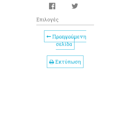
Επιλογές
Προηγούμενη
σελίδα
Εκτύπωση