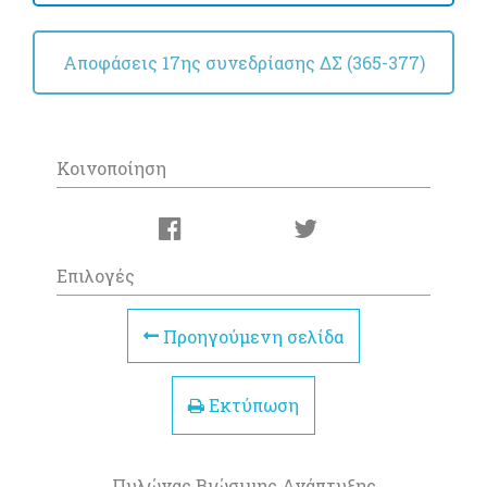
Αποφάσεις 17ης συνεδρίασης ΔΣ (365-377)
Κοινοποίηση
Επιλογές
Προηγούμενη σελίδα
Εκτύπωση
Πυλώνας Βιώσιμης Ανάπτυξης