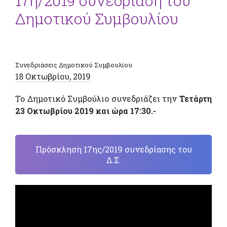
17η/2019 συνεδρίαση του
Δημοτικού Συμβουλίου
Συνεδριάσεις Δημοτικού Συμβουλίου
18 Οκτωβρίου, 2019
Το Δημοτικό Συμβούλιο συνεδριάζει την
Τετάρτη
23 Οκτωβρίου 2019 και ώρα 17:30.-
Πρόσκληση 17ης/2019 συνεδρίασης του
Δ.Σ.