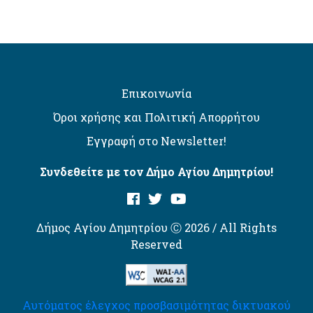
Επικοινωνία
Όροι χρήσης και Πολιτική Απορρήτου
Εγγραφή στο Newsletter!
Συνδεθείτε με τον Δήμο Αγίου Δημητρίου!
Δήμος Αγίου Δημητρίου Ⓒ 2026 / All Rights
Reserved
Αυτόματος έλεγχος προσβασιμότητας δικτυακού