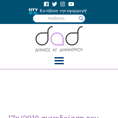
Κατέβασε την εφαρμογή!