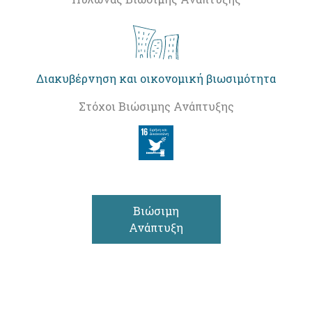
Διακυβέρνηση και οικονομική βιωσιμότητα
Στόχοι Βιώσιμης Ανάπτυξης
Βιώσιμη
Ανάπτυξη