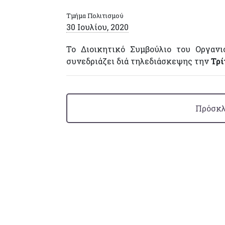
Τμήμα Πολιτισμού
30 Ιουλίου, 2020
Το Διοικητικό Συμβούλιο του Οργανι
συνεδριάζει διά τηλεδιάσκεψης την
Τρί
Πρόσκλ