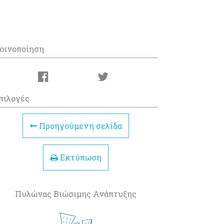
οινοποίηση
πιλογές
Προηγούμενη σελίδα
Εκτύπωση
Πυλώνας Βιώσιμης Ανάπτυξης