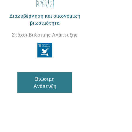
Διακυβέρνηση και οικονομική
βιωσιμότητα
Στόχοι Βιώσιμης Ανάπτυξης
Βιώσιμη
Ανάπτυξη