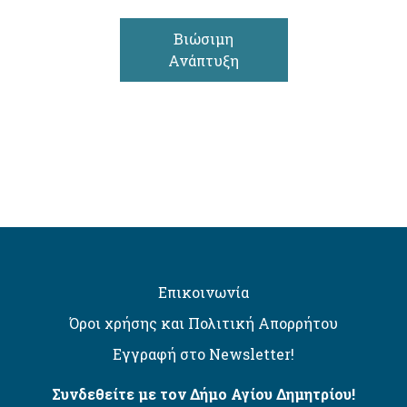
Βιώσιμη
Ανάπτυξη
Επικοινωνία
Όροι χρήσης και Πολιτική Απορρήτου
Εγγραφή στο Newsletter!
Συνδεθείτε με τον Δήμο Αγίου Δημητρίου!