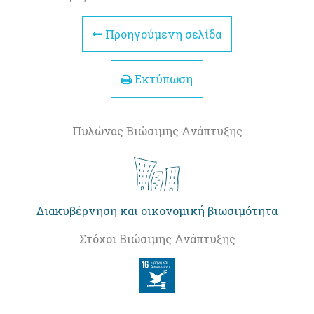
Προηγούμενη σελίδα
Εκτύπωση
Πυλώνας Βιώσιμης Ανάπτυξης
Διακυβέρνηση και οικονομική βιωσιμότητα
Στόχοι Βιώσιμης Ανάπτυξης