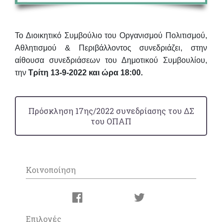
Το Διοικητικό Συμβούλιο του Οργανισμού Πολιτισμού,
Αθλητισμού & Περιβάλλοντος συνεδριάζει,
στην
αίθουσα συνεδριάσεων του Δημοτικού Συμβουλίου
,
την
Τρίτη 13-9-2022 και ώρα 18:00.
Πρόσκληση 17ης/2022 συνεδρίασης του ΔΣ
του ΟΠΑΠ
Κοινοποίηση
Επιλογές