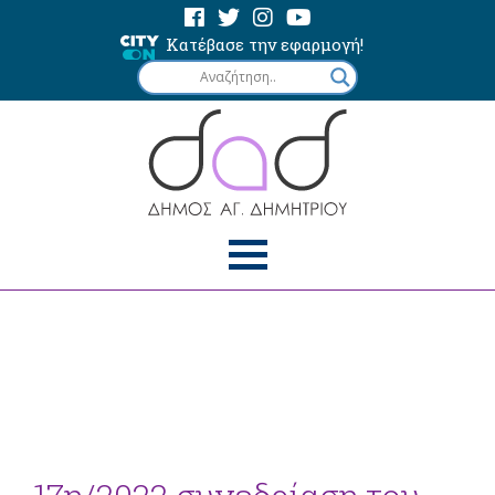
Κατέβασε την εφαρμογή!