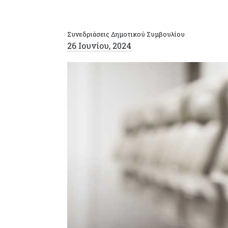
Συνεδριάσεις Δημοτικού Συμβουλίου
26 Ιουνίου, 2024