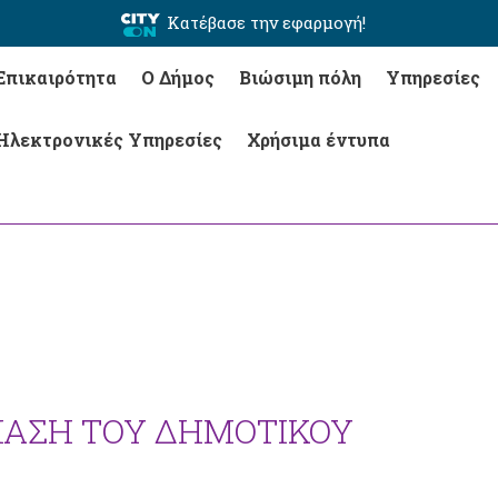
Κατέβασε την εφαρμογή!
Επικαιρότητα
Ο Δήμος
Βιώσιμη πόλη
Υπηρεσίες
Ηλεκτρονικές Υπηρεσίες
Χρήσιμα έντυπα
ΡΙΑΣΗ ΤΟΥ ΔΗΜΟΤΙΚΟΥ