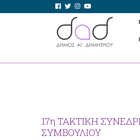
17η ΤΑΚΤΙΚΗ ΣΥΝΕΔ
ΣΥΜΒΟΥΛΙΟΥ