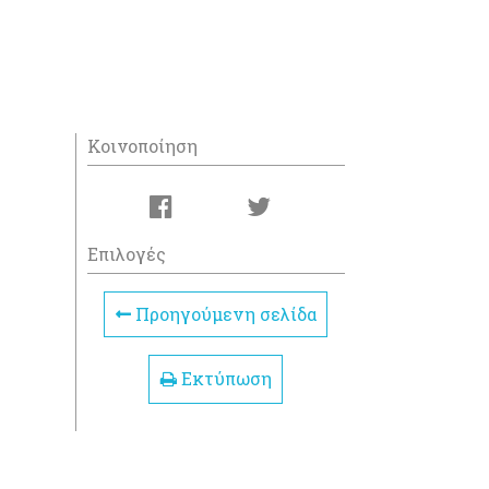
Κοινοποίηση
Επιλογές
Προηγούμενη σελίδα
Εκτύπωση