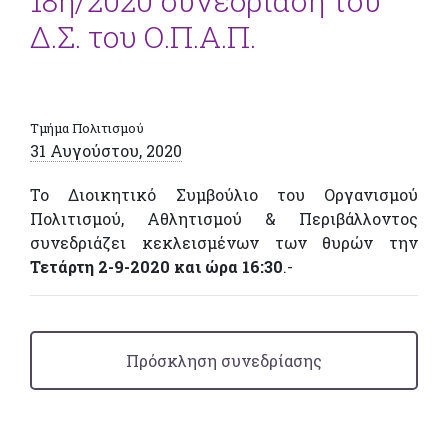
18η/2020 συνεδρίαση του
Δ.Σ. του Ο.Π.Α.Π.
Τμήμα Πολιτισμού
31 Αυγούστου, 2020
Το Διοικητικό Συμβούλιο του Οργανισμού
Πολιτισμού, Αθλητισμού & Περιβάλλοντος
συνεδριάζει κεκλεισμένων των θυρών την
Τετάρτη 2-9-2020 και ώρα 16:30
.-
Πρόσκληση συνεδρίασης