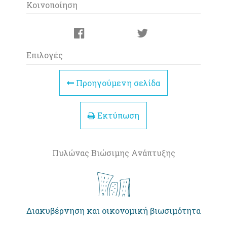
Κοινοποίηση
Επιλογές
Προηγούμενη σελίδα
Εκτύπωση
Πυλώνας Βιώσιμης Ανάπτυξης
Διακυβέρνηση και οικονομική βιωσιμότητα