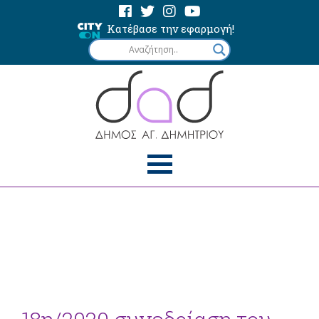
Κατέβασε την εφαρμογή!