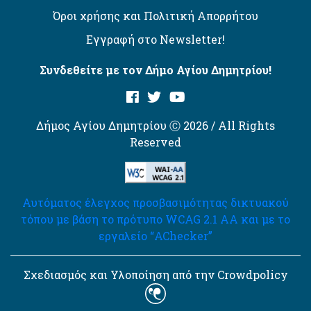
Όροι χρήσης και Πολιτική Απορρήτου
Εγγραφή στο Newsletter!
Συνδεθείτε με τον Δήμο Αγίου Δημητρίου!
Δήμος Αγίου Δημητρίου Ⓒ 2026 / All Rights
Reserved
Αυτόματος έλεγχος προσβασιμότητας δικτυακού
τόπου με βάση το πρότυπο WCAG 2.1 AA και με το
εργαλείο “AChecker”
Σχεδιασμός και Υλοποίηση από την Crowdpolicy