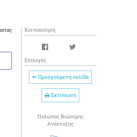
ασίας
Κοινοποίηση
Επιλογές
Προηγούμενη σελίδα
Εκτύπωση
Πυλώνας Βιώσιμης
Ανάπτυξης