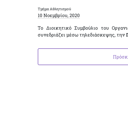
Τμήμα Αθλητισμού
10 Νοεμβρίου, 2020
Το Διοικητικό Συμβούλιο του Οργαν
συνεδριάζει μέσω τηλεδιάσκεψης, την
Πρόσκ