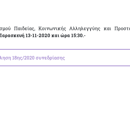
ισμού Παιδείας, Κοινωνικής Αλληλεγγύης και Προστ
Παρασκευή 13-11-2020 και ώρα 15:30.-
ληση 18ης/2020 συνεδρίασης