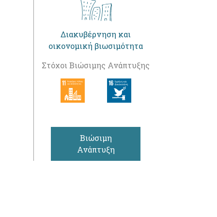
Διακυβέρνηση και
οικονομική βιωσιμότητα
Στόχοι Βιώσιμης Ανάπτυξης
Βιώσιμη
Ανάπτυξη