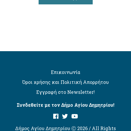
Επικοινωνία
Όροι χρήσης και Πολιτική Απορρήτου
Εγγραφή στο Newsletter!
Συνδεθείτε με τον Δήμο Αγίου Δημητρίου!
Δήμος Αγίου Δημητρίου Ⓒ 2026 / All Rights