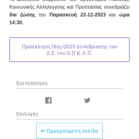
Κοινωνικής Αλληλεγγύης και Προστασίας συνεδριάζει
δια ζώσης
την
Παρασκευή 22-12-2023
και
ώρα
14:30.
Πρόσκληση 18ης/2023 συνεδρίασης του
Δ.Σ. του Ο.Π.Κ.Α.Π.
Κοινοποίηση
Επιλογές
Προηγούμενη σελίδα