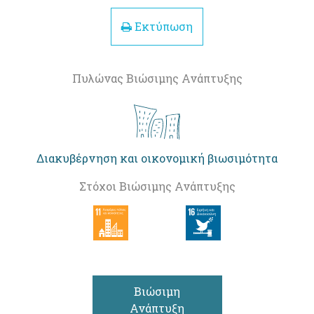
Εκτύπωση
Πυλώνας Βιώσιμης Ανάπτυξης
Διακυβέρνηση και οικονομική βιωσιμότητα
Στόχοι Βιώσιμης Ανάπτυξης
Βιώσιμη
Ανάπτυξη