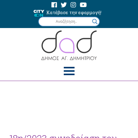
Κατέβασε την εφαρμογή!