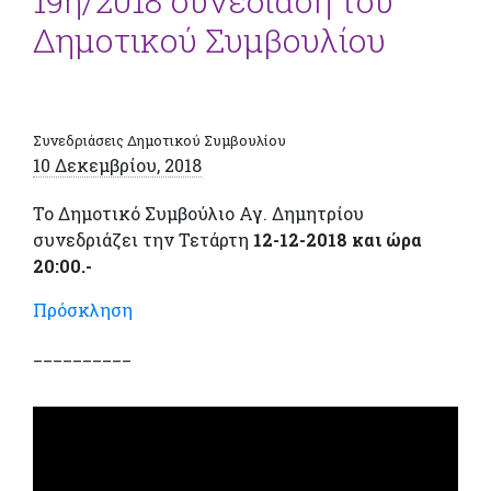
19η/2018 συνεδίαση του
Δημοτικού Συμβουλίου
Συνεδριάσεις Δημοτικού Συμβουλίου
10 Δεκεμβρίου, 2018
Το Δημοτικό Συμβούλιο Αγ. Δημητρίου
συνεδριάζει την Τετάρτη
12-12-2018 και ώρα
20:00.-
Πρόσκληση
__________