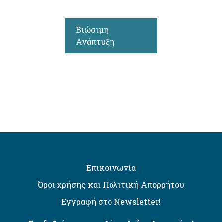
Βιώσιμη
Ανάπτυξη
Επικοινωνία
Όροι χρήσης και Πολιτική Απορρήτου
Εγγραφή στο Newsletter!