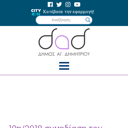
Κατέβασε την εφαρμογή!