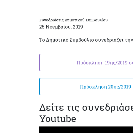
Συνεδριάσεις Δημοτικού Συμβουλίου
25 Νοεμβρίου, 2019
Το Δημοτικό Συμβούλιο συνεδριάζει τη
Πρόσκληση 19ης/2019 συ
Πρόσκληση 20ης/2019 σ
Δείτε τις συνεδριάσ
Youtube