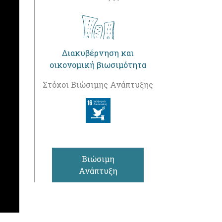
Διακυβέρνηση και
οικονομική βιωσιμότητα
Στόχοι Βιώσιμης Ανάπτυξης
Βιώσιμη
Ανάπτυξη