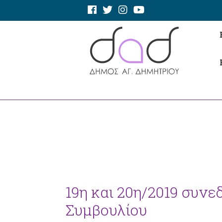
19η και 20η/2019 συνε
Συμβουλίου