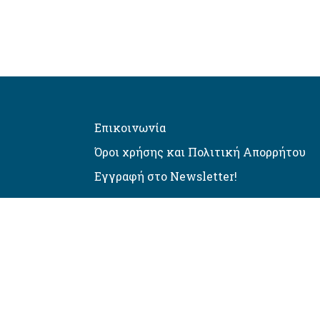
Επικοινωνία
Όροι χρήσης και Πολιτική Απορρήτου
Εγγραφή στο Newsletter!
Αυτόματος έλεγχος προσβασιμό