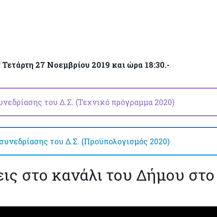
ν
Τετάρτη 27 Νοεμβρίου 2019 και ώρα 18:30.-
νεδρίασης του Δ.Σ. (Τεχνικό πρόγραμμα 2020)
υνεδρίασης του Δ.Σ. (Προϋπολογισμός 2020)
εις στο κανάλι του Δήμου στο