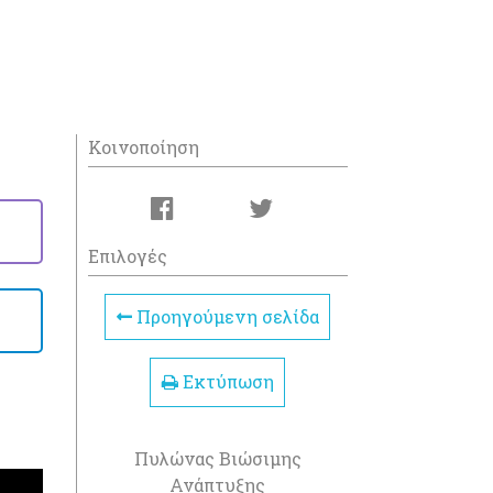
Κοινοποίηση
Επιλογές
Προηγούμενη σελίδα
Εκτύπωση
Πυλώνας Βιώσιμης
Ανάπτυξης