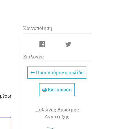
Κοινοποίηση
Επιλογές
Προηγούμενη σελίδα
Εκτύπωση
 μέσω
Πυλώνας Βιώσιμης
Ανάπτυξης