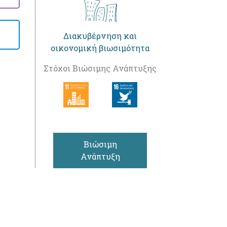
Διακυβέρνηση και
οικονομική βιωσιμότητα
Στόχοι Βιώσιμης Ανάπτυξης
Βιώσιμη
Ανάπτυξη