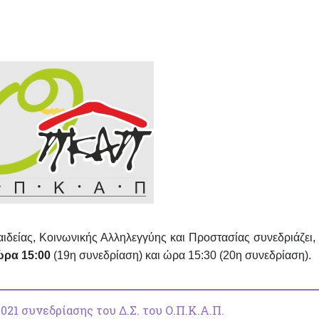
αιδείας, Κοινωνικής Αλληλεγγύης και Προστασίας συνεδριάζει,
ώ
ρα 15:00
(19η συνεδρίαση)
και ώρα 15:30
(20η συνεδρίαση).
21 συνεδρίασης του Δ.Σ. του Ο.Π.Κ.Α.Π.