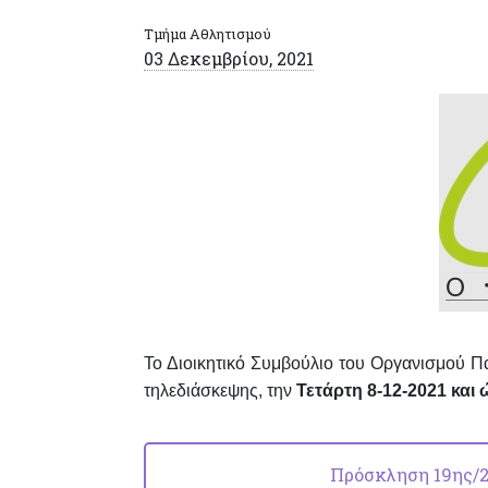
Τμήμα Αθλητισμού
03 Δεκεμβρίου, 2021
Το Διοικητικό Συμβούλιο του Οργανισμού Π
τηλεδιάσκεψης, την
Τετάρτη 8-12-2021 και 
Πρόσκληση 19ης/20