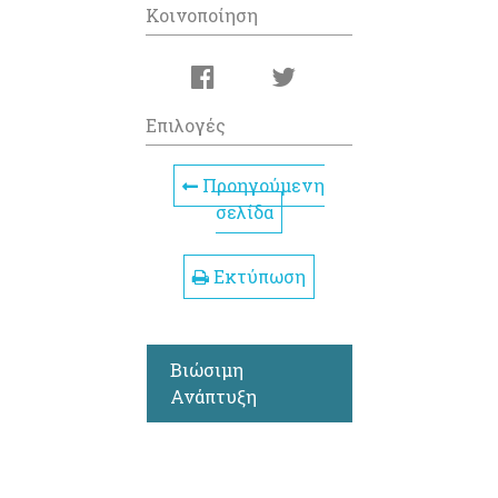
Κοινοποίηση
Επιλογές
Προηγούμενη
σελίδα
Εκτύπωση
Βιώσιμη
Ανάπτυξη