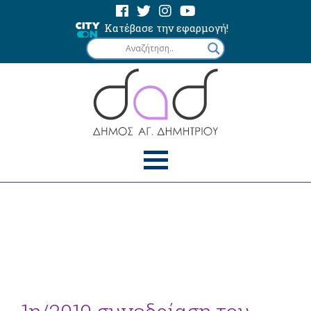
Κατέβασε την εφαρμογή!