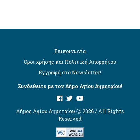
Επικοινωνία
Όροι χρήσης και Πολιτική Απορρήτου
Εγγραφή στο Newsletter!
Συνδεθείτε με τον Δήμο Αγίου Δημητρίου!
Δήμος Αγίου Δημητρίου Ⓒ 2026 / All Rights
Reserved