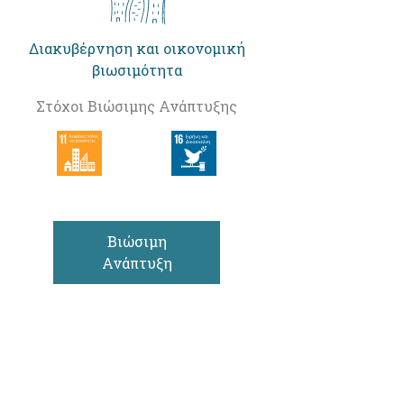
Διακυβέρνηση και οικονομική
βιωσιμότητα
Στόχοι Βιώσιμης Ανάπτυξης
Βιώσιμη
Ανάπτυξη