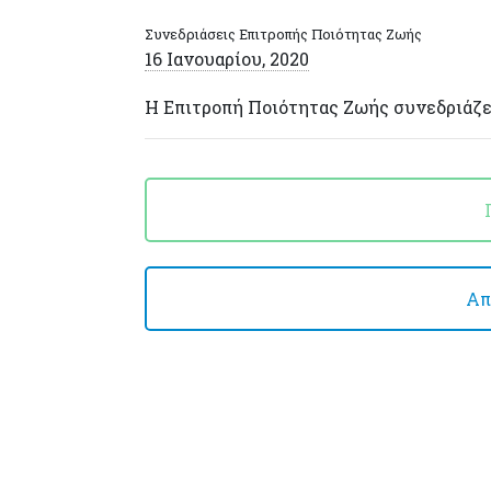
Συνεδριάσεις Επιτροπής Ποιότητας Ζωής
16 Ιανουαρίου, 2020
Η Επιτροπή Ποιότητας Ζωής συνεδριάζε
Απ