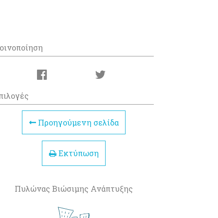
οινοποίηση
πιλογές
Προηγούμενη σελίδα
Εκτύπωση
Πυλώνας Βιώσιμης Ανάπτυξης