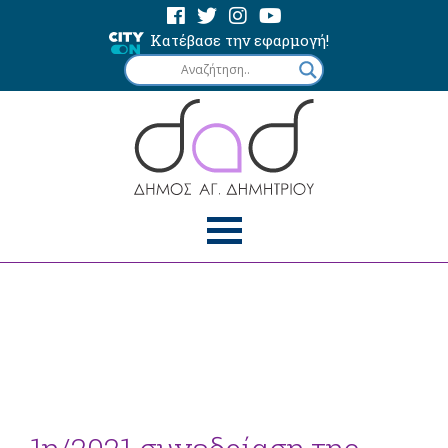
Κατέβασε την εφαρμογή!