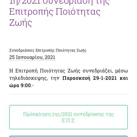
1η/2021 συνεδρίαση της
Επιτροπής Ποιότητας
Ζωής
Συνεδριάσεις Επιτροπής Ποιότητας Ζωής
25 Ιανουαρίου, 2021
Η Επιτροπή Ποιότητας Ζωής συνεδριάζει, μέσω
τηλεδιάσκεψης, την
Παρασκευή 29-1-2021 και
ώρα 9:00
.-
Πρόσκληση 1ης/2021 συνεδρίασης της
Ε.Π.Ζ.