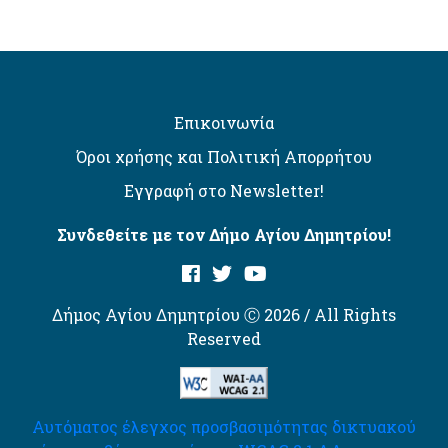
Επικοινωνία
Όροι χρήσης και Πολιτική Απορρήτου
Εγγραφή στο Newsletter!
Συνδεθείτε με τον Δήμο Αγίου Δημητρίου!
Δήμος Αγίου Δημητρίου Ⓒ 2026 / All Rights
Reserved
Αυτόματος έλεγχος προσβασιμότητας δικτυακού