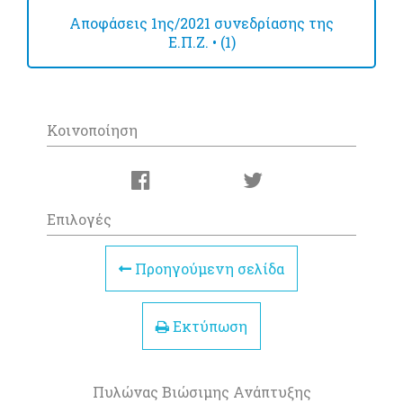
Αποφάσεις 1ης/2021 συνεδρίασης της
Ε.Π.Ζ. • (1)
Κοινοποίηση
Επιλογές
Προηγούμενη σελίδα
Εκτύπωση
Πυλώνας Βιώσιμης Ανάπτυξης