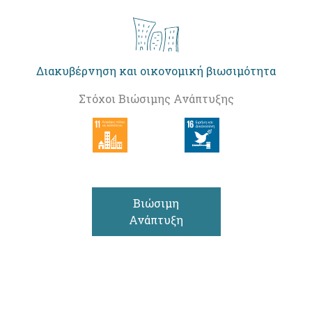
Διακυβέρνηση και οικονομική βιωσιμότητα
Στόχοι Βιώσιμης Ανάπτυξης
Βιώσιμη
Ανάπτυξη