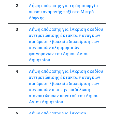
2
Λήψη απόφασης για τη δημιουργία
χώρου αναμονής ταξί στο Μετρό
Δάφνης.
3
Λήψη απόφασης για έγκριση σχεδίου
αντιμετώπισης έκτακτων αναγκών
και άμεση / βραχεία διαχείριση των
συνεπειών πλημμυρικών
φαινομένων του Δήμου Αγίου
Δημητρίου.
4
Λήψη απόφασης για έγκριση σχεδίου
αντιμετώπισης έκτακτων αναγκών
και άμεση / βραχεία διαχείριση των
συνεπειών από την εκδήλωση
χιονοπτώσεων παγετού του Δήμου
Αγίου Δημητρίου.
5
Λήψη απόφασης για έγκριση