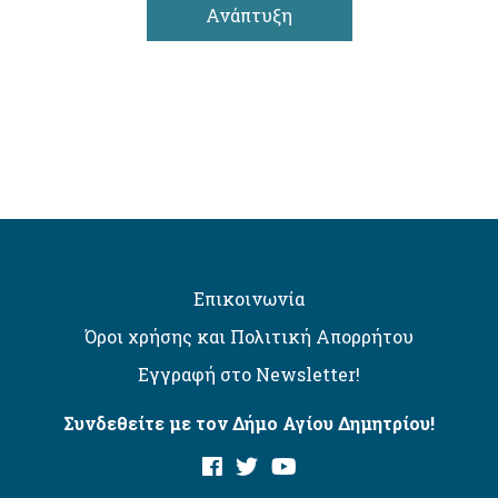
Ανάπτυξη
Επικοινωνία
Όροι χρήσης και Πολιτική Απορρήτου
Εγγραφή στο Newsletter!
Συνδεθείτε με τον Δήμο Αγίου Δημητρίου!