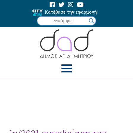
Κατέβασε την εφαρμογή!