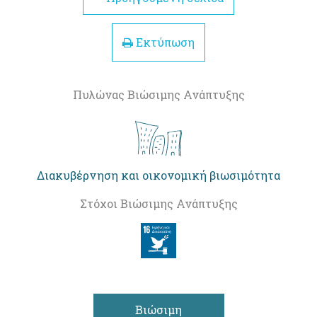
Εκτύπωση
Πυλώνας Βιώσιμης Ανάπτυξης
Διακυβέρνηση και οικονομική βιωσιμότητα
Στόχοι Βιώσιμης Ανάπτυξης
Βιώσιμη