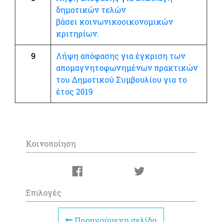
δημοτικών τελών
βάσει κοινωνικοοικονομικών
κριτηρίων.
9
Λήψη απόφασης για έγκριση των
απομαγνητοφωνημένων πρακτικών
του Δημοτικού Συμβουλίου για το
έτος 2019
Κοινοποίηση
Επιλογές
Προηγούμενη σελίδα