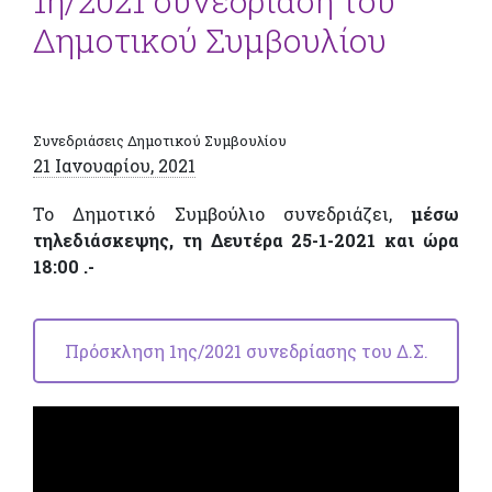
1η/2021 συνεδρίαση του
Δημοτικού Συμβουλίου
Συνεδριάσεις Δημοτικού Συμβουλίου
21 Ιανουαρίου, 2021
Το Δημοτικό Συμβούλιο συνεδριάζει,
μέσω
τηλεδιάσκεψης, τη Δευτέρα 25-1-2021
και ώρα
18:00 .-
Πρόσκληση 1ης/2021 συνεδρίασης του Δ.Σ.