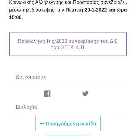
Κοινωνικής Αλληλεγγύης και Προστασίας συνεδριάζει,
μέσω τηλεδιάσκεψης, την
Πέμπτη 20-1-2022 και ώ
ρα
15:00.
Πρόσκληση 1ης/2022 συνεδρίασης του Δ.Σ.
του Ο.Π.Κ.Α.Π.
Κοινοποίηση
Επιλογές
Προηγούμενη σελίδα