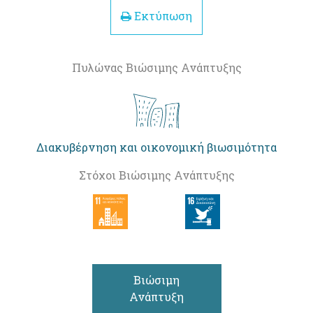
Εκτύπωση
Πυλώνας Βιώσιμης Ανάπτυξης
Διακυβέρνηση και οικονομική βιωσιμότητα
Στόχοι Βιώσιμης Ανάπτυξης
Βιώσιμη
Ανάπτυξη