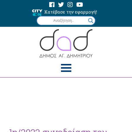
Κατέβασε την εφαρμογή!