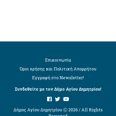
Επικοινωνία
Όροι χρήσης και Πολιτική Απορρήτου
Εγγραφή στο Newsletter!
Συνδεθείτε με τον Δήμο Αγίου Δημητρίου!
Δήμος Αγίου Δημητρίου Ⓒ 2026 / All Rights
Reserved