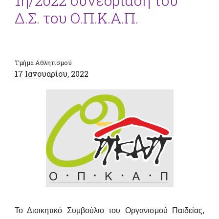
1η/2022 συνεδρίαση του
Δ.Σ. του Ο.Π.Κ.Α.Π.
Τμήμα Αθλητισμού
17 Ιανουαρίου, 2022
Το Διοικητικό Συμβούλιο του Οργανισμού Παιδείας,