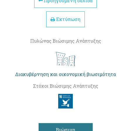
Προηγούμενη σελίδα
Εκτύπωση
Πυλώνας Βιώσιμης Ανάπτυξης
Διακυβέρνηση και οικονομική βιωσιμότητα
Στόχοι Βιώσιμης Ανάπτυξης
Βιώσιμη