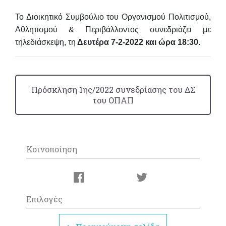
Το Διοικητικό Συμβούλιο του Οργανισμού Πολιτισμού,
Αθλητισμού & Περιβάλλοντος συνεδριάζει
με
τηλεδιάσκεψη
, τη
Δευτέρα 7-2-2022 και ώρα 18:30.
Πρόσκληση 1ης/2022 συνεδρίασης του ΔΣ
του ΟΠΑΠ
Κοινοποίηση
Επιλογές