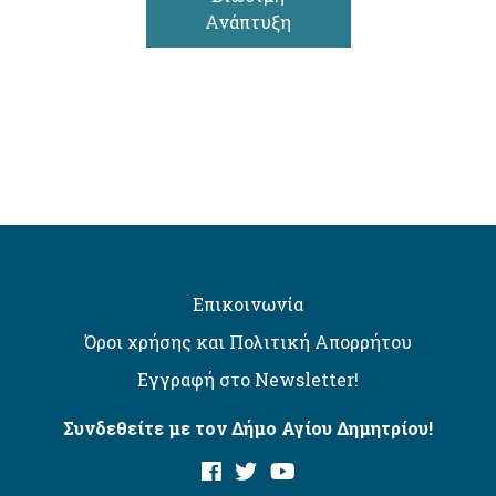
Ανάπτυξη
Επικοινωνία
Όροι χρήσης και Πολιτική Απορρήτου
Εγγραφή στο Newsletter!
Συνδεθείτε με τον Δήμο Αγίου Δημητρίου!