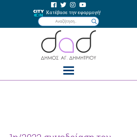
Κατέβασε την εφαρμογή!