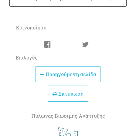
Κοινοποίηση
Επιλογές
Προηγούμενη σελίδα
Εκτύπωση
Πυλώνας Βιώσιμης Ανάπτυξης