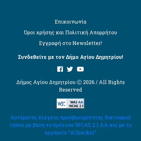
Επικοινωνία
Όροι χρήσης και Πολιτική Απορρήτου
Εγγραφή στο Newsletter!
Συνδεθείτε με τον Δήμο Αγίου Δημητρίου!
Δήμος Αγίου Δημητρίου Ⓒ 2026 / All Rights
Reserved
Αυτόματος έλεγχος προσβασιμότητας δικτυακού
τόπου με βάση το πρότυπο WCAG 2.1 AA και με το
εργαλείο “AChecker”