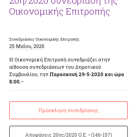
20η/2020 συνεδρίαση της
Οικονομικής Επιτροπής
Συνεδριάσεις Οικονομικής Επιτροπής
25 Μαΐου, 2020
Η Οικονομική Επιτροπή συνεδριάζει στην
αίθουσα συνεδριάσεων του Δημοτικού
Συμβουλίου, την
Παρασκευή 29-5-2020 και ώρα
8:00.
–
Πρόσκληση συνεδρίασης
Απoφάσεις 20ης/2020 Ο.Ε. • (146-157)