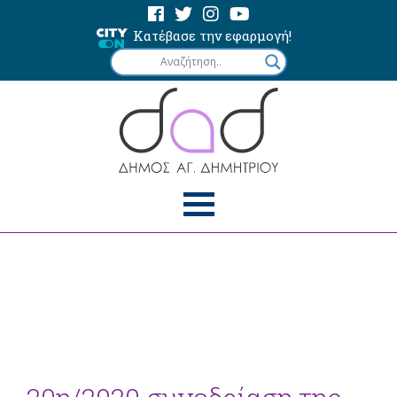
Κατέβασε την εφαρμογή!