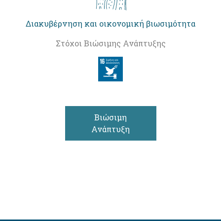
Διακυβέρνηση και οικονομική βιωσιμότητα
Στόχοι Βιώσιμης Ανάπτυξης
Βιώσιμη
Ανάπτυξη