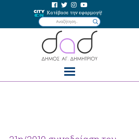
Κατέβασε την εφαρμογή!