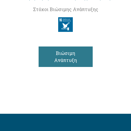
Στόχοι Βιώσιμης Ανάπτυξης
Βιώσιμη
Ανάπτυξη