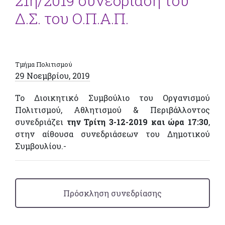
21η/2019 συνεδρίαση του
Δ.Σ. του Ο.Π.Α.Π.
Τμήμα Πολιτισμού
29 Νοεμβρίου, 2019
Το Διοικητικό Συμβούλιο του Οργανισμού
Πολιτισμού, Αθλητισμού & Περιβάλλοντος
συνεδριάζει
την Τρίτη 3-12-2019 και ώρα 17:30
,
στην αίθουσα συνεδριάσεων του Δημοτικού
Συμβουλίου.-
Πρόσκληση συνεδρίασης