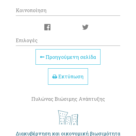
Κοινοποίηση
Επιλογές
Προηγούμενη σελίδα
Εκτύπωση
Πυλώνας Βιώσιμης Ανάπτυξης
Διακυβέρνηση και οικονομική βιωσιμότητα