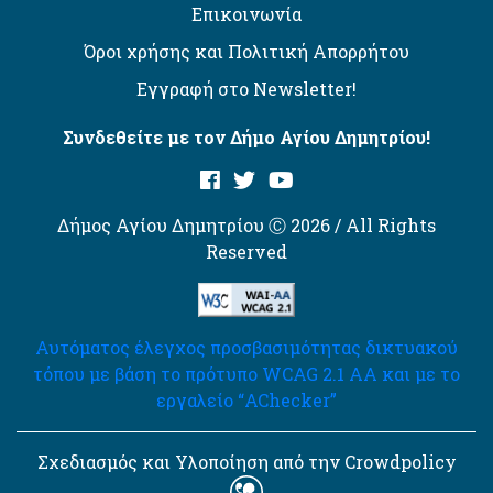
Επικοινωνία
Όροι χρήσης και Πολιτική Απορρήτου
Εγγραφή στο Newsletter!
Συνδεθείτε με τον Δήμο Αγίου Δημητρίου!
Δήμος Αγίου Δημητρίου Ⓒ 2026 / All Rights
Reserved
Αυτόματος έλεγχος προσβασιμότητας δικτυακού
τόπου με βάση το πρότυπο WCAG 2.1 AA και με το
εργαλείο “AChecker”
Σχεδιασμός και Υλοποίηση από την Crowdpolicy