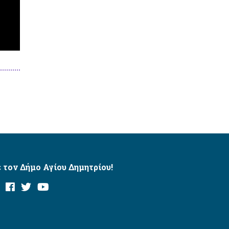
 τον Δήμο Αγίου Δημητρίου!