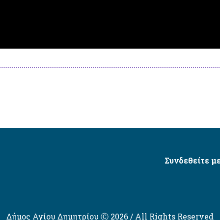
Συνδεθείτε με
Δήμος Αγίου Δημητρίου Ⓒ 2026 / All Rights Reserved