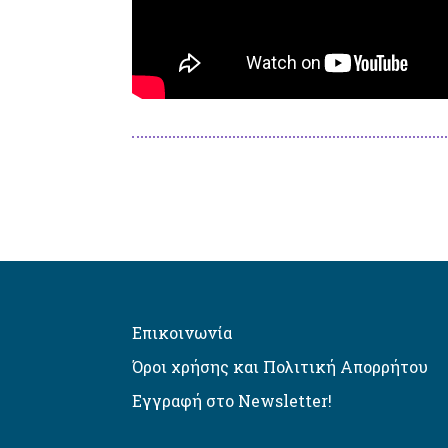
Επικοινωνία
Όροι χρήσης και Πολιτική Απορρήτου
Εγγραφή στο Newsletter!