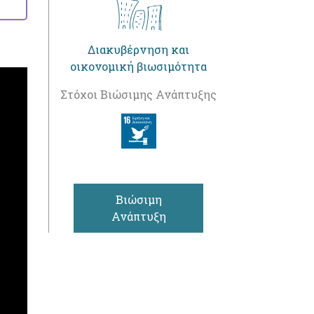
Διακυβέρνηση και
οικονομική βιωσιμότητα
Στόχοι Βιώσιμης Ανάπτυξης
Βιώσιμη
Ανάπτυξη