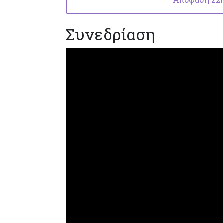
Συνεδρίαση