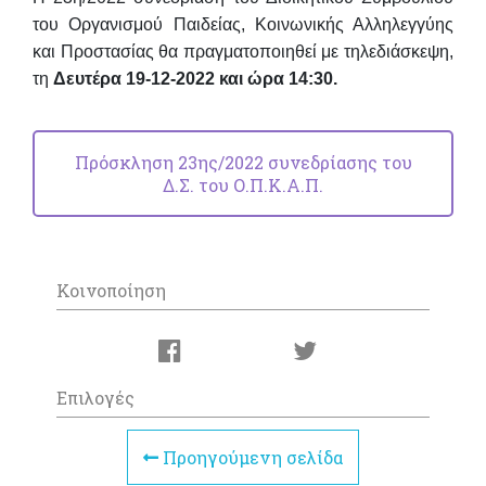
του Οργανισμού Παιδείας, Κοινωνικής Αλληλεγγύης
και Προστασίας θα πραγματοποιηθεί
με τηλεδιάσκεψη
,
τη
Δευτέρα 19-12-2022 και ώρα 14:30
.
Πρόσκληση 23ης/2022 συνεδρίασης του
Δ.Σ. του Ο.Π.Κ.Α.Π.
Κοινοποίηση
Επιλογές
Προηγούμενη σελίδα