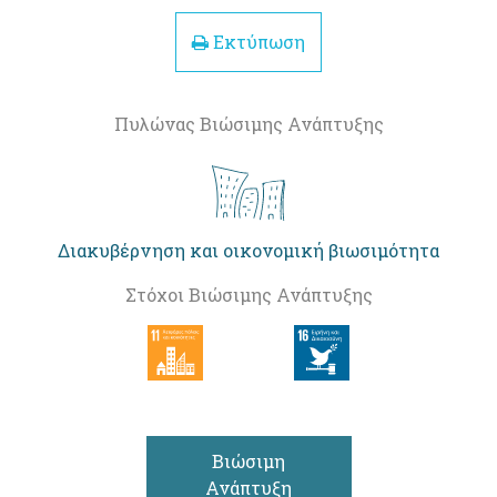
Εκτύπωση
Πυλώνας Βιώσιμης Ανάπτυξης
Διακυβέρνηση και οικονομική βιωσιμότητα
Στόχοι Βιώσιμης Ανάπτυξης
Βιώσιμη
Ανάπτυξη