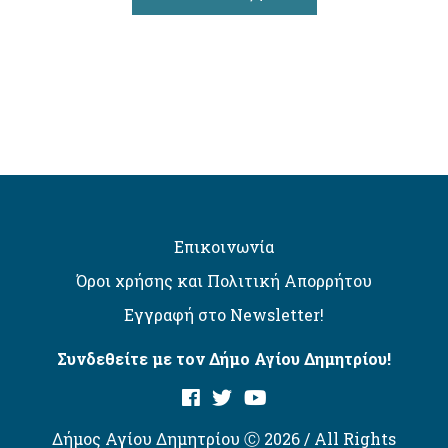
Επικοινωνία
Όροι χρήσης και Πολιτική Απορρήτου
Εγγραφή στο Newsletter!
Συνδεθείτε με τον Δήμο Αγίου Δημητρίου!
Δήμος Αγίου Δημητρίου Ⓒ 2026 / All Rights