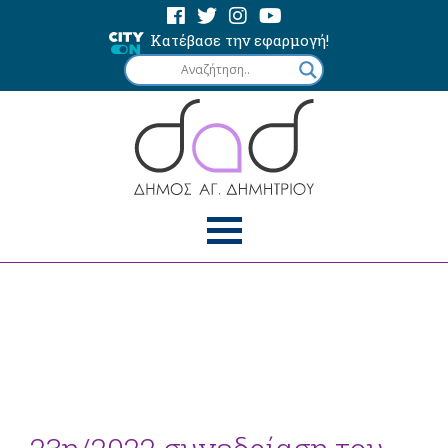
Κατέβασε την εφαρμογή!