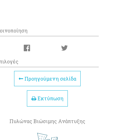
οινοποίηση
πιλογές
Προηγούμενη σελίδα
Εκτύπωση
Πυλώνας Βιώσιμης Ανάπτυξης