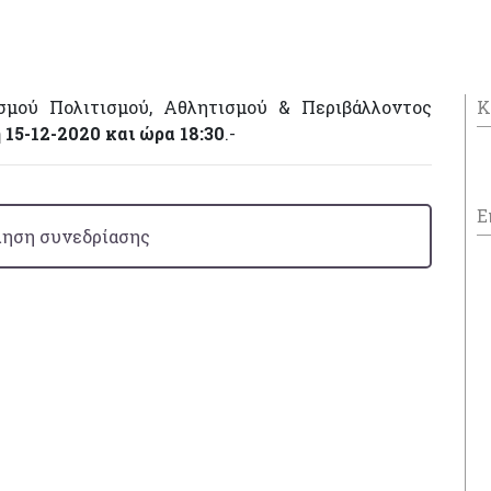
σμού Πολιτισμού, Αθλητισμού & Περιβάλλοντος
Κ
 15-12-2020 και ώρα 18:30
.-
Ε
ηση συνεδρίασης