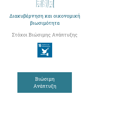
Διακυβέρνηση και οικονομική
βιωσιμότητα
Στόχοι Βιώσιμης Ανάπτυξης
Βιώσιμη
Ανάπτυξη