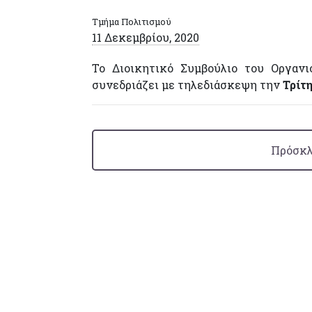
Τμήμα Πολιτισμού
11 Δεκεμβρίου, 2020
Το Διοικητικό Συμβούλιο του Οργανι
συνεδριάζει με τηλεδιάσκεψη την
Τρίτη
Πρόσκλ