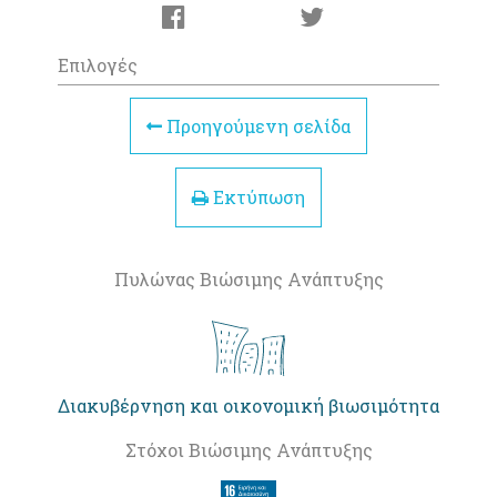
Επιλογές
Προηγούμενη σελίδα
Εκτύπωση
Πυλώνας Βιώσιμης Ανάπτυξης
Διακυβέρνηση και οικονομική βιωσιμότητα
Στόχοι Βιώσιμης Ανάπτυξης