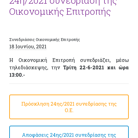
24η/2021 συνεδρίαση της
Οικονομικής Επιτροπής
Συνεδριάσεις Οικονομικής Επιτροπής
18 Ιουνίου, 2021
Η Οικονομική Επιτροπή συνεδριάζει, μέσω
τηλεδιάσκεψης, την
Τρίτη 22-6-2021 και ώρα
13:00.-
Πρόσκληση 24ης/2021 συνεδρίασης της
Ο.Ε.
Αποφάσεις 24ης/2021 συνεδρίασης της