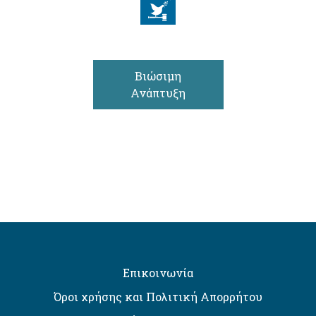
Βιώσιμη
Ανάπτυξη
Επικοινωνία
Όροι χρήσης και Πολιτική Απορρήτου