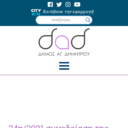
Κατέβασε την εφαρμογή!