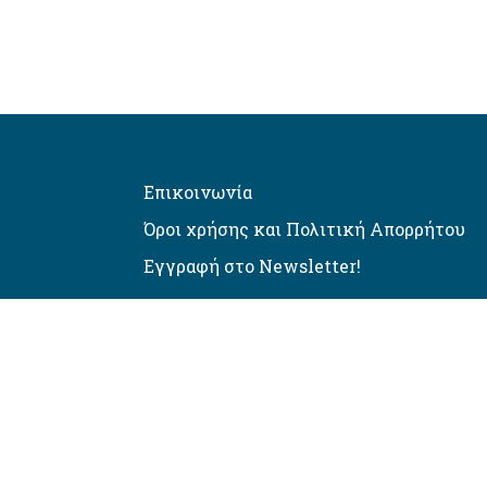
Επικοινωνία
Όροι χρήσης και Πολιτική Απορρήτου
Εγγραφή στο Newsletter!
Αυτόματος έλεγχος προσβασιμό