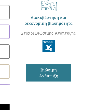
Διακυβέρνηση και
οικονομική βιωσιμότητα
Στόχοι Βιώσιμης Ανάπτυξης
Βιώσιμη
Ανάπτυξη