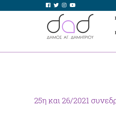
25η και 26/2021 συνε