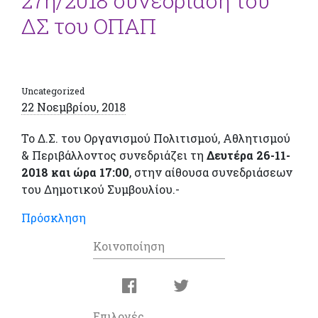
27η/2018 συνεδρίαση του
ΔΣ του ΟΠΑΠ
Uncategorized
22 Νοεμβρίου, 2018
Το Δ.Σ. του Οργανισμού Πολιτισμού, Αθλητισμού
& Περιβάλλοντος συνεδριάζει τη
Δευτέρα 26-11-
2018 και ώρα 17:00
, στην αίθουσα συνεδριάσεων
του Δημοτικού Συμβουλίου.-
Πρόσκληση
Κοινοποίηση
Επιλογές