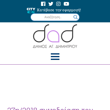
Κατέβασε την εφαρμογή!