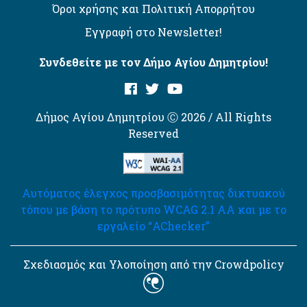
Όροι χρήσης και Πολιτική Απορρήτου
Εγγραφή στο Newsletter!
Συνδεθείτε με τον Δήμο Αγίου Δημητρίου!
Δήμος Αγίου Δημητρίου Ⓒ 2026 / All Rights
Reserved
Αυτόματος έλεγχος προσβασιμότητας δικτυακού
τόπου με βάση το πρότυπο WCAG 2.1 AA και με το
εργαλείο “AChecker”
Σχεδιασμός και Υλοποίηση από την Crowdpolicy