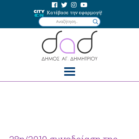
Κατέβασε την εφαρμογή!