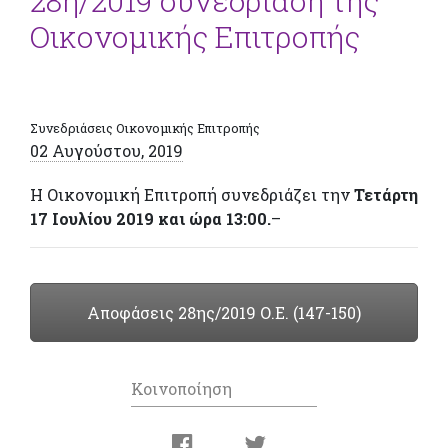
28η/2019 συνεδρίαση της
Οικονομικής Επιτροπής
Συνεδριάσεις Οικονομικής Επιτροπής
02 Αυγούστου, 2019
Η Οικονομική Επιτροπή συνεδριάζει την
Τετάρτη
17 Ιουλίου 2019 και ώρα 13:00.
–
Αποφάσεις 28ης/2019 Ο.Ε. (147-150)
Κοινοποίηση