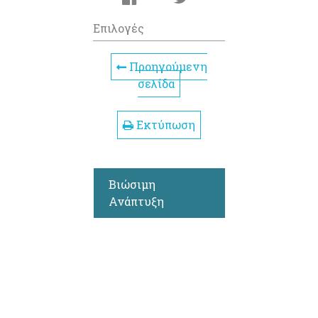
Επιλογές
Προηγούμενη
σελίδα
Εκτύπωση
Βιώσιμη
Ανάπτυξη