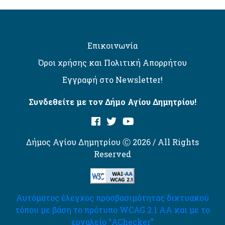
Επικοινωνία
Όροι χρήσης και Πολιτική Απορρήτου
Εγγραφή στο Newsletter!
Συνδεθείτε με τον Δήμο Αγίου Δημητρίου!
Δήμος Αγίου Δημητρίου Ⓒ 2026 / All Rights
Reserved
Αυτόματος έλεγχος προσβασιμότητας δικτυακού
τόπου με βάση το πρότυπο WCAG 2.1 AA και με το
εργαλείο “AChecker”