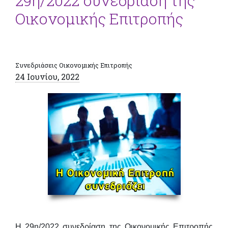
29η/2022 συνεδρίαση της
Οικονομικής Επιτροπής
Συνεδριάσεις Οικονομικής Επιτροπής
24 Ιουνίου, 2022
Η 29η/2022 συνεδρίαση της Οικονομικής Επιτροπής