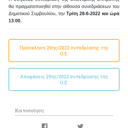
θα πραγματοποιηθεί στην αίθουσα συνεδριάσεων του
Δημοτικού Συμβουλίου, την
Τρίτη 28-6-2022 και ώρα
13:00.
Πρόσκληση 29ης/2022 συνεδρίασης της
Ο.Ε.
Αποφάσεις 29ης/2022 συνεδρίασης της
Ο.Ε.
Κοινοποίηση