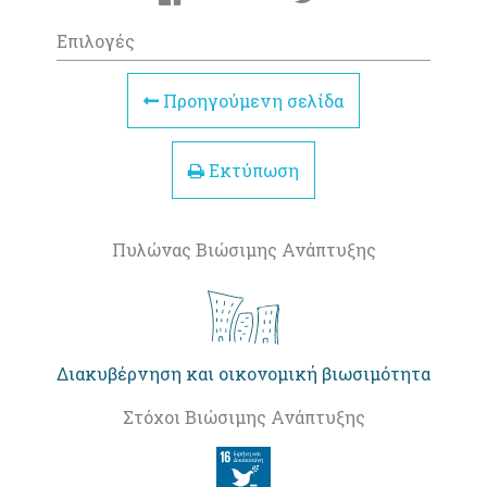
Επιλογές
Προηγούμενη σελίδα
Εκτύπωση
Πυλώνας Βιώσιμης Ανάπτυξης
Διακυβέρνηση και οικονομική βιωσιμότητα
Στόχοι Βιώσιμης Ανάπτυξης