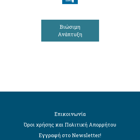
Βιώσιμη
Ανάπτυξη
Επικοινωνία
Όροι χρήσης και Πολιτική Απορρήτου
Εγγραφή στο Newsletter!