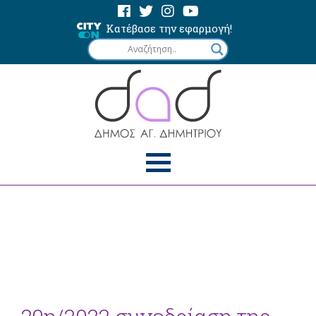
Κατέβασε την εφαρμογή!