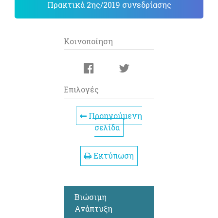
Πρακτικά 2ης/2019 συνεδρίασης
Κοινοποίηση
Επιλογές
Προηγούμενη
σελίδα
Εκτύπωση
Βιώσιμη
Ανάπτυξη