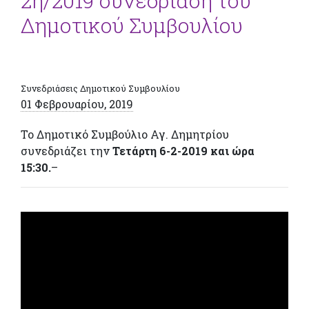
2η/2019 συνεδρίαση του
Δημοτικού Συμβουλίου
Συνεδριάσεις Δημοτικού Συμβουλίου
01 Φεβρουαρίου, 2019
Το Δημοτικό Συμβούλιο Αγ. Δημητρίου
συνεδριάζει την
Τετάρτη 6-2-2019 και ώρα
15:30
.
–