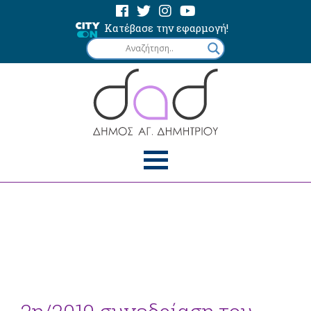
Κατέβασε την εφαρμογή!