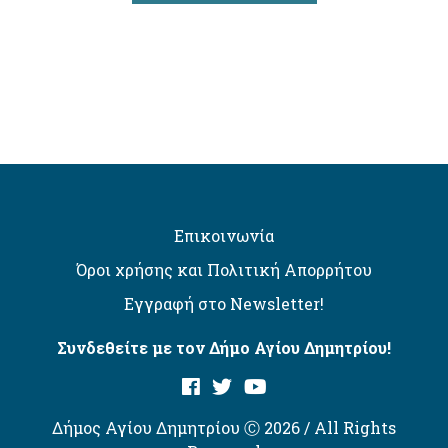
Επικοινωνία
Όροι χρήσης και Πολιτική Απορρήτου
Εγγραφή στο Newsletter!
Συνδεθείτε με τον Δήμο Αγίου Δημητρίου!
Δήμος Αγίου Δημητρίου Ⓒ 2026 / All Rights