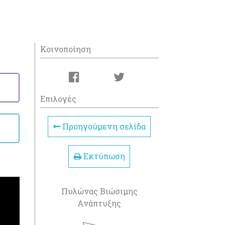
Κοινοποίηση
Επιλογές
Προηγούμενη σελίδα
Εκτύπωση
Πυλώνας Βιώσιμης
Ανάπτυξης