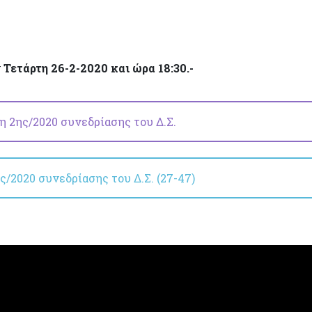
ν
Τετάρτη 26-2-2020 και ώρα 18:30.-
 2ης/2020 συνεδρίασης του Δ.Σ.
/2020 συνεδρίασης του Δ.Σ. (27-47)
η