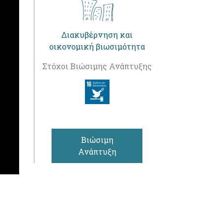
Διακυβέρνηση και
οικονομική βιωσιμότητα
Στόχοι Βιώσιμης Ανάπτυξης
Βιώσιμη
Ανάπτυξη