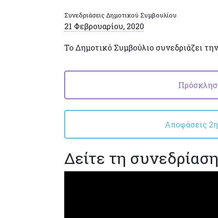
Συνεδριάσεις Δημοτικού Συμβουλίου
21 Φεβρουαρίου, 2020
Το Δημοτικό Συμβούλιο συνεδριάζει τη
Πρόσκληση
Αποφάσεις 2ης
Δείτε τη συνεδρίασ