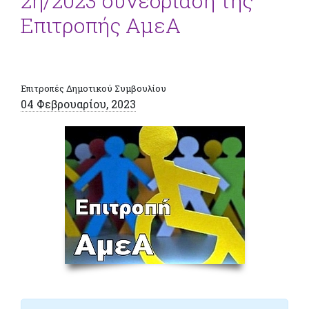
2η/2023 συνεδρίαση της
Επιτροπής ΑμεΑ
Επιτροπές Δημοτικού Συμβουλίου
04 Φεβρουαρίου, 2023