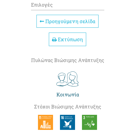
Επιλογές
Προηγούμενη σελίδα
Εκτύπωση
Πυλώνας Βιώσιμης Ανάπτυξης
Κοινωνία
Στόχοι Βιώσιμης Ανάπτυξης