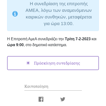
Η συνεδρίαση της επιτροπής
ΑΜΕΑ, λόγω των αναμενόμενων
καιρικών συνθηκών, μεταφέρεται
για ώρα 13:00.
Η Επιτροπή ΑμεΑ συνεδριάζει την
Τρίτη 7-2-2023
και
ώρα 9:00
, στο δημοτικό κατάστημα.
Πρόσκληση συνεδρίασης
Κοινοποίηση