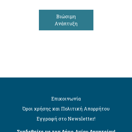
Βιώσιμη
Ανάπτυξη
Επικοινωνία
Όροι χρήσης και Πολιτική Απορρήτου
Εγγραφή στο Newsletter!
Συνδεθείτε με τον Δήμο Αγίου Δημητρίου!