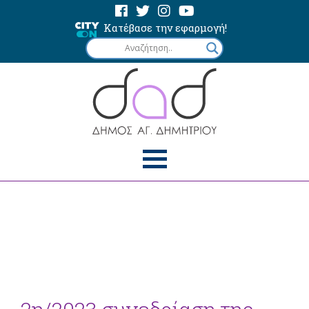
Κατέβασε την εφαρμογή!