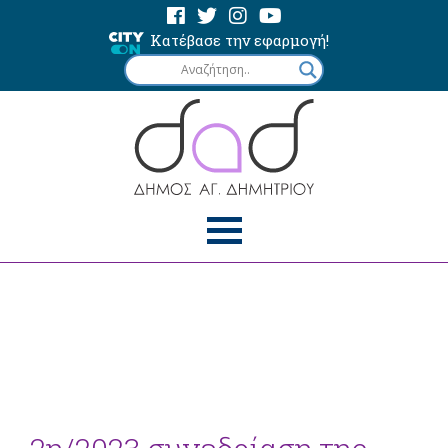
Κατέβασε την εφαρμογή!