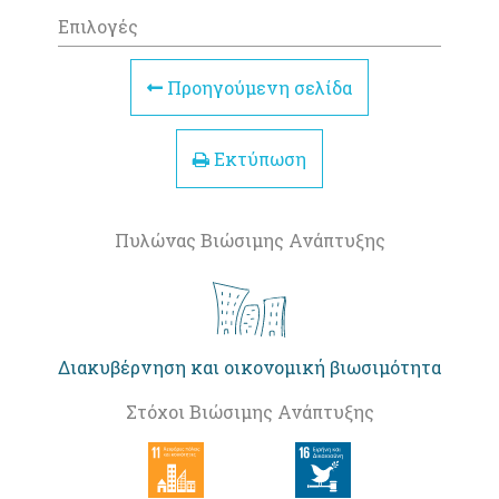
Επιλογές
Προηγούμενη σελίδα
Εκτύπωση
Πυλώνας Βιώσιμης Ανάπτυξης
Διακυβέρνηση και οικονομική βιωσιμότητα
Στόχοι Βιώσιμης Ανάπτυξης