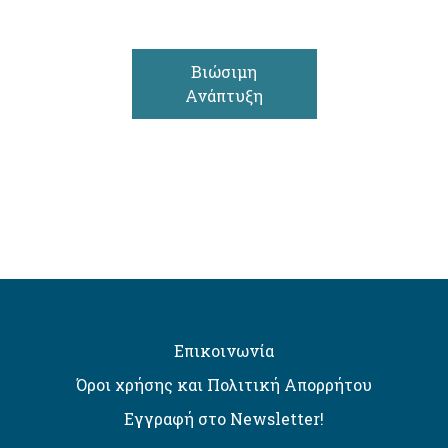
Βιώσιμη
Ανάπτυξη
Επικοινωνία
Όροι χρήσης και Πολιτική Απορρήτου
Εγγραφή στο Newsletter!