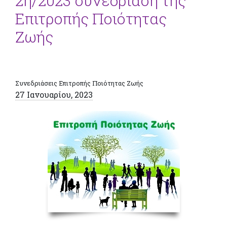
2η/2023 συνεδρίαση της
Επιτροπής Ποιότητας
Ζωής
Συνεδριάσεις Επιτροπής Ποιότητας Ζωής
27 Ιανουαρίου, 2023