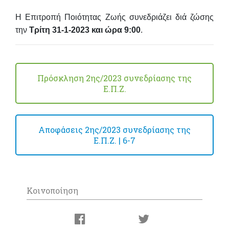
Η Επιτροπή Ποιότητας Ζωής συνεδριάζει
διά ζώσης
την
Τρίτη 31-1-2023 και ώρα 9:00
.
Πρόσκληση 2ης/2023 συνεδρίασης της
Ε.Π.Ζ.
Αποφάσεις 2ης/2023 συνεδρίασης της
Ε.Π.Ζ. | 6-7
Κοινοποίηση