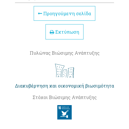
Προηγούμενη σελίδα
Εκτύπωση
Πυλώνας Βιώσιμης Ανάπτυξης
Διακυβέρνηση και οικονομική βιωσιμότητα
Στόχοι Βιώσιμης Ανάπτυξης