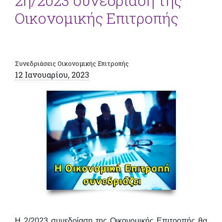
2η/2023 συνεδρίαση της
Οικονομικής Επιτροπής
Συνεδριάσεις Οικονομικής Επιτροπής
12 Ιανουαρίου, 2023
Η 2/2023
συνεδρίαση της Οικονομικής Επιτροπής θα