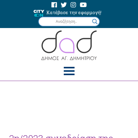
Κατέβασε την εφαρμογή!