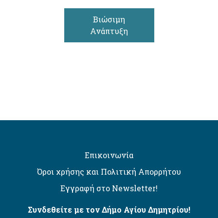
Βιώσιμη
Ανάπτυξη
Επικοινωνία
Όροι χρήσης και Πολιτική Απορρήτου
Εγγραφή στο Newsletter!
Συνδεθείτε με τον Δήμο Αγίου Δημητρίου!