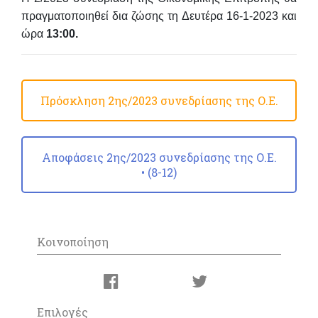
πραγματοποιηθεί
δια ζώσης
τη
Δευτέρα 16-1-2023
και
ώρα
13:00
.
Πρόσκληση 2ης/2023 συνεδρίασης της Ο.Ε.
Αποφάσεις 2ης/2023 συνεδρίασης της Ο.Ε.
• (8-12)
Κοινοποίηση
Επιλογές