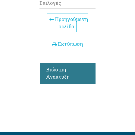
Επιλογές
Προηγούμενη
σελίδα
Εκτύπωση
Βιώσιμη
Ανάπτυξη