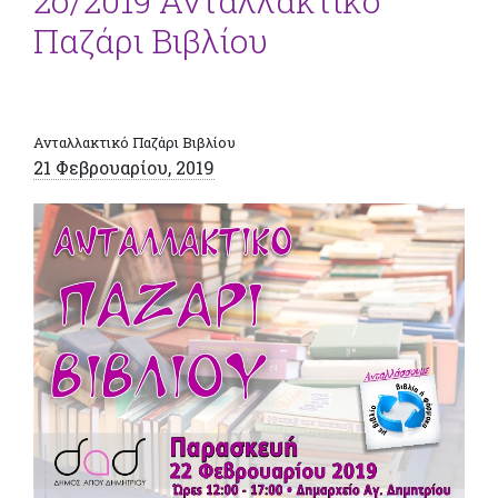
2ο/2019 Ανταλλακτικό
Παζάρι Βιβλίου
Ανταλλακτικό Παζάρι Βιβλίου
21 Φεβρουαρίου, 2019