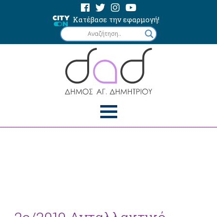
Κατέβασε την εφαρμογή!