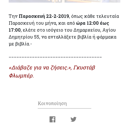
Την
Παρασκευή 22-2-2019
, όπως κάθε τελευταία
Παρασκευή του μήνα, και από
ώρα 12:00 έως
17:00
, ελάτε στο ισόγειο του Δημαρχείου, Αγίου
Δημητρίου 55, να ανταλλάξετε βιβλία ή φάρμακα
με βιβλία.-
____________________________________
«Διάβαζε για να ζήσεις.», Γκυστάβ
Φλωμπέρ.
Κοινοποίηση