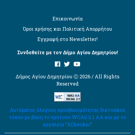
Επικοινωνία
Όροι χρήσης και Πολιτική Απορρήτου
Εγγραφή στο Newsletter!
Συνδεθείτε με τον Δήμο Αγίου Δημητρίου!
Δήμος Αγίου Δημητρίου Ⓒ 2026 / All Rights
Reserved
Αυτόματος έλεγχος προσβασιμότητας δικτυακού
τόπου με βάση το πρότυπο WCAG 2.1 AA και με το
εργαλείο “AChecker”