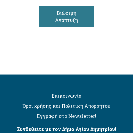
Βιώσιμη
Ανάπτυξη
Επικοινωνία
Όροι χρήσης και Πολιτική Απορρήτου
Εγγραφή στο Newsletter!
Συνδεθείτε με τον Δήμο Αγίου Δημητρίου!