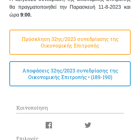
θα πραγματοποιηθεί
την
Παρασκευή 11-8-2023
και
ώρα
9:00
.
Πρόσκληση 32ης/2023 συνεδρίασης της
Οικονομικής Επιτροπής
Αποφάσεις 32ης/2023 συνεδρίασης της
Οικονομικής Επιτροπής • (189-190)
Κοινοποίηση
Επιλογές