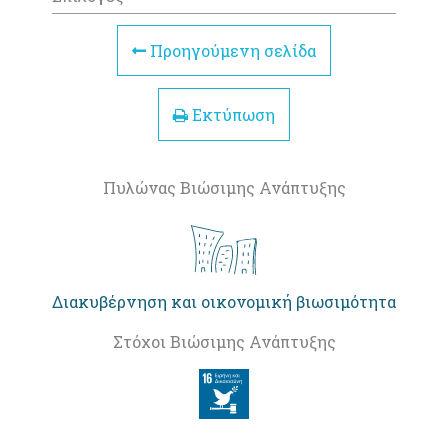
Προηγούμενη σελίδα
Εκτύπωση
Πυλώνας Βιώσιμης Ανάπτυξης
Διακυβέρνηση και οικονομική βιωσιμότητα
Στόχοι Βιώσιμης Ανάπτυξης