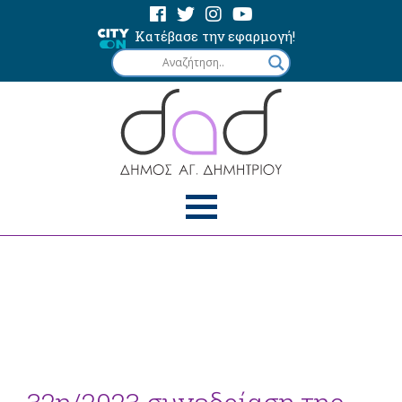
Κατέβασε την εφαρμογή!