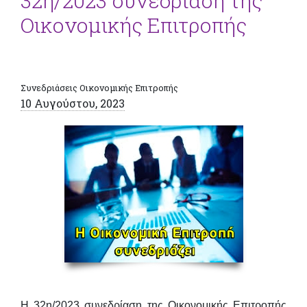
32η/2023 συνεδρίαση της
Οικονομικής Επιτροπής
Συνεδριάσεις Οικονομικής Επιτροπής
10 Αυγούστου, 2023
Η 32η/2023
συνεδρίαση της Οικονομικής Επιτροπής