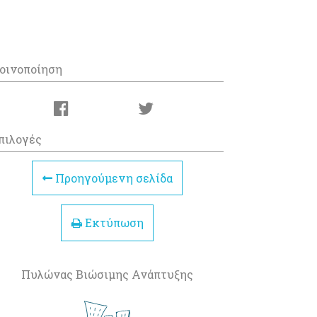
οινοποίηση
πιλογές
Προηγούμενη σελίδα
Εκτύπωση
Πυλώνας Βιώσιμης Ανάπτυξης