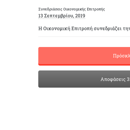
Συνεδριάσεις Οικονομικής Επιτροπής
13 Σεπτεμβρίου, 2019
Η Οικονομική Επιτροπή συνεδριάζει τη
Πρόσκλ
Αποφάσεις 33η