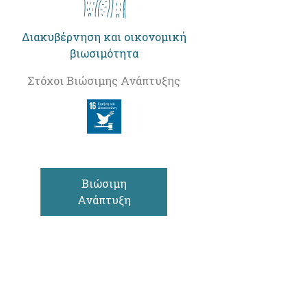
Διακυβέρνηση και οικονομική
βιωσιμότητα
Στόχοι Βιώσιμης Ανάπτυξης
Βιώσιμη
Ανάπτυξη